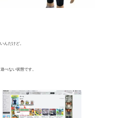
ないんだけど。
に遊べない状態です。