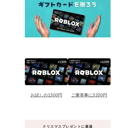
お試しの1300円
ご褒美事に3200円
クリスマスプレゼントに最適