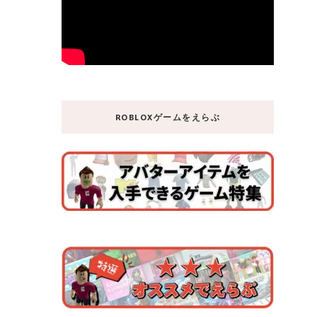
ROBLOXゲームをえらぶ