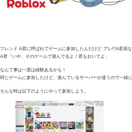
フレンド A君に呼ばれてゲームに参加したんだけど..アレ!?A君居
A君「いや、そのゲームで遊んでるよ！君もおいでよ」
なんて事は一度は経験あるかも！
同じゲームに参加したけど、遊んでいるサーバーが違うので一緒
そんな時は以下のようにやって参加しよう。