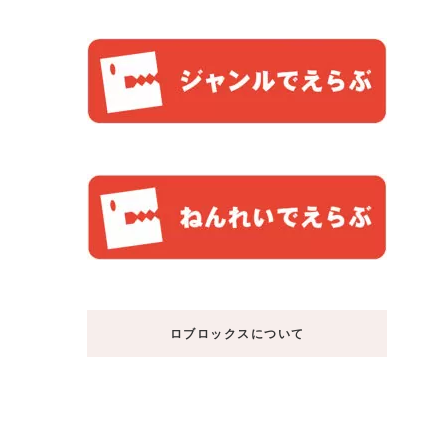
ロブロックスについて