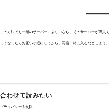
この方法でも一緒のサーバーに居ないなら、そのサーバーが満員
そうなったらお互いが退出してから、再度一緒に入るなどしよう
合わせて読みたい
プライバシーや制限