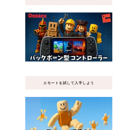
エモートを試して入手しよう