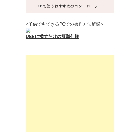
PCで使うおすすめのコントローラー
<子供でもできるPCでの操作方法解説>
USBに挿すだけの簡単仕様