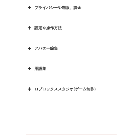
プライバシーや制限、課金
設定や操作方法
アバター編集
用語集
ロブロックススタジオ(ゲーム制作)