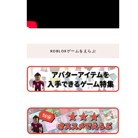
ROBLOXゲームをえらぶ