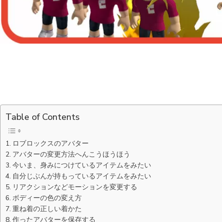
Table of Contents
ロブロックスのアバター
アバターの変更方法へんこうほうほう
今いま、身みにつけているアイテムをみたい
自分じぶんが持もっているアイテムをみたい
リアクションなどモーションを変更する
ボディーの色の変え方
重ね着の正しい着かた
作ったアバターを保存する