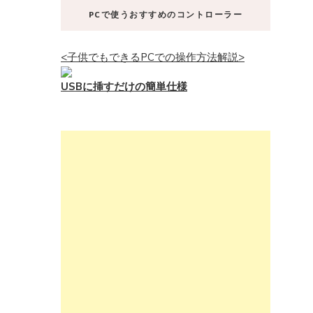
PCで使うおすすめのコントローラー
<子供でもできるPCでの操作方法解説>
USBに挿すだけの簡単仕様