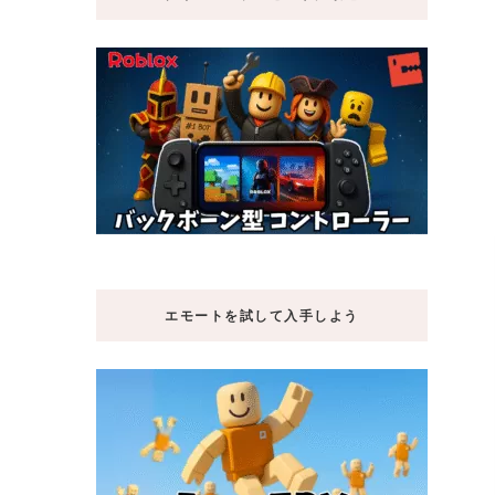
エモートを試して入手しよう