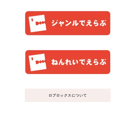
ロブロックスについて