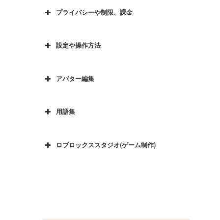
プライバシーや制限、課金
設定や操作方法
アバター編集
用語集
ロブロックススタジオ(ゲーム制作)