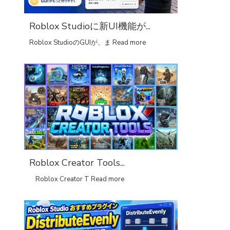
Roblox Studioに新UI機能が...
Roblox StudioのGUIが、ま
Read more
Roblox Creator Tools...
Roblox Creator T
Read more