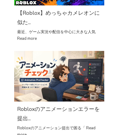
【Roblox】めっちゃカメレオンに
似た...
最近、ゲーム実況や配信を中心に大きな人気
Read more
Robloxのアニメーションエラーを
提出...
Robloxのアニメーション提出で困る「
Read
more