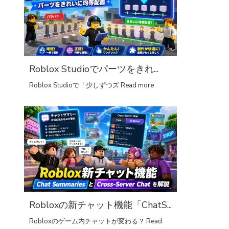
Roblox Studioでパーツをきれ...
Roblox Studioで「少しずつズ
Read more
Robloxの新チャット機能「ChatS...
Robloxのゲーム内チャットが変わる？
Read