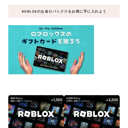
ROBLOXのお金ロバックスをお得に手に入れよう