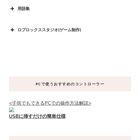
用語集
ロブロックススタジオ(ゲーム制作)
PCで使うおすすめのコントローラー
<子供でもできるPCでの操作方法解説>
USBに挿すだけの簡単仕様