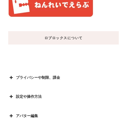
ロブロックスについて
プライバシーや制限、課金
設定や操作方法
アバター編集