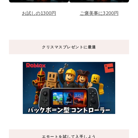
お試しの1300円
ご褒美事に3200円
クリスマスプレゼントに最適
エモートを試して入手しよう