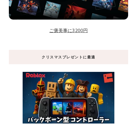
ご褒美事に3200円
クリスマスプレゼントに最適