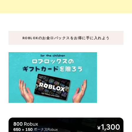
ROBLOXのお金ロバックスをお得に手に入れよう