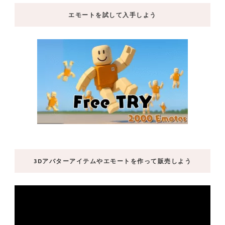
エモートを試して入手しよう
3Dアバターアイテムやエモートを作って販売しよう