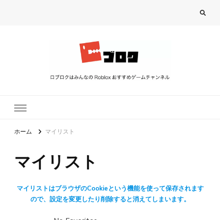
ロブロク
ロブロクはみんなのRoblox[ロブロックス]おすすめゲームチャンネル
ホーム
マイリスト
マイリスト
マイリストはブラウザのCookieという機能を使って保存されます
ので、設定を変更したり削除すると消えてしまいます。