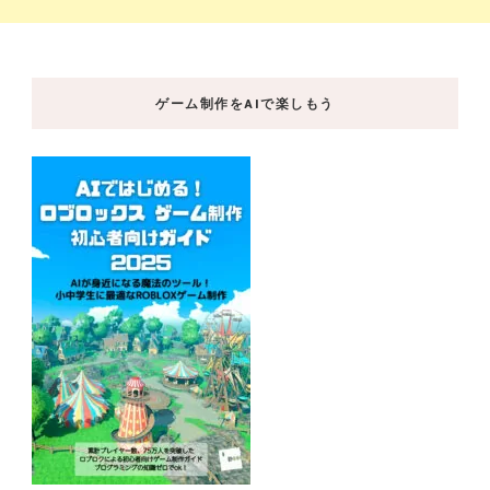
ゲーム制作をAIで楽しもう