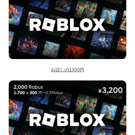
お試しの1300円