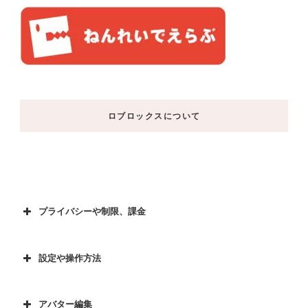
ロブロックスについて
プライバシーや制限、課金
設定や操作方法
アバター編集