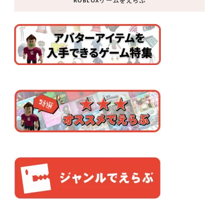
ROBLOXゲームをえらぶ