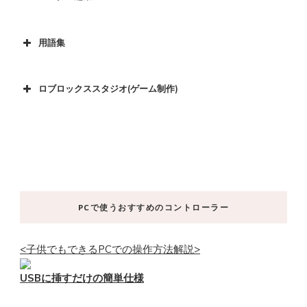
用語集
ロブロックススタジオ(ゲーム制作)
PCで使うおすすめのコントローラー
<子供でもできるPCでの操作方法解説>
USBに挿すだけの簡単仕様