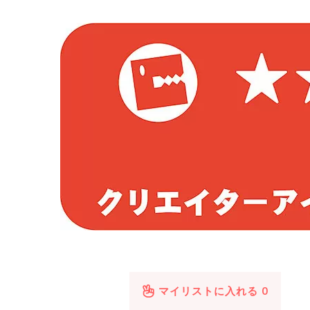
マイリストに入れる
0