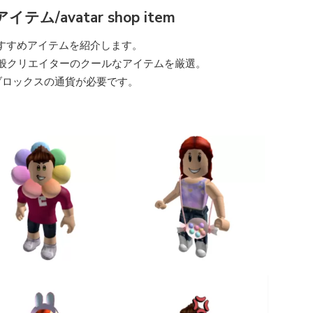
ム/avatar shop item
すすめアイテムを紹介します。
一般クリエイターのクールなアイテムを厳選。
ロブロックスの通貨が必要です。