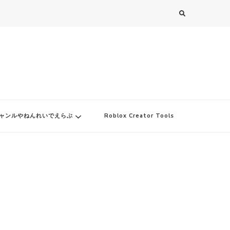
ャンルやねんれいでえらぶ
Roblox Creator Tools