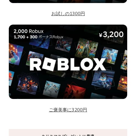
お試しの1300円
ご褒美事に3200円