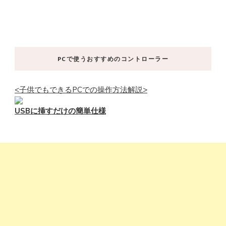
PCで使うおすすめのコントローラー
<子供でもできるPCでの操作方法解説>
USBに挿すだけの簡単仕様