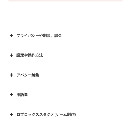
プライバシーや制限、課金
設定や操作方法
アバター編集
用語集
ロブロックススタジオ(ゲーム制作)