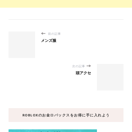
前の記事
メンズ服
次の記事
頭アクセ
ROBLOXのお金ロバックスをお得に手に入れよう