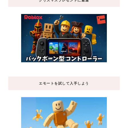
クリスマスプレゼントに最適
エモートを試して入手しよう