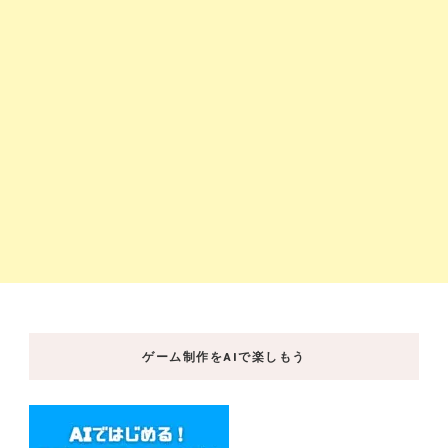
ゲーム制作をAIで楽しもう