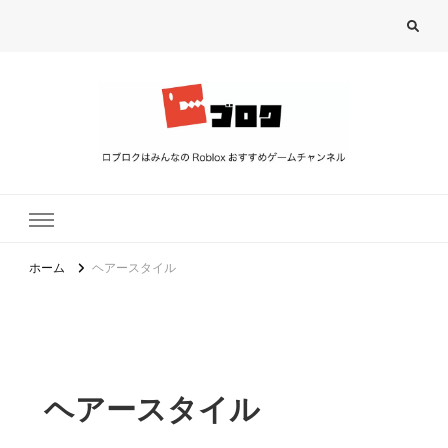
ロブロク
ロブロクはみんなのRoblox[ロブロックス]おすすめゲームチャンネル
ホーム
ヘアースタイル
ヘアースタイル