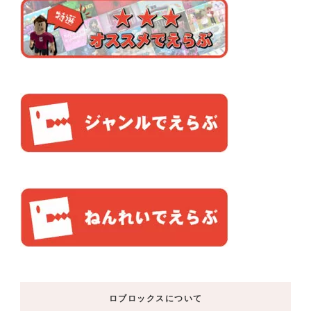
ロブロックスについて