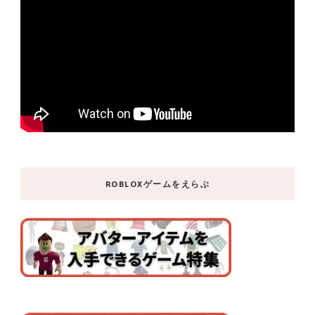
ROBLOXゲームをえらぶ