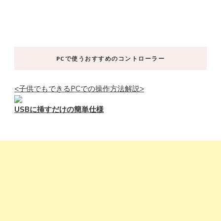
PCで使うおすすめのコントローラー
<子供でもできるPCでの操作方法解説>
USBに挿すだけの簡単仕様