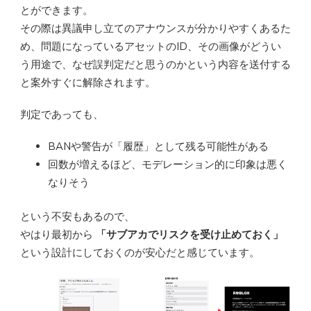
とができます。
その際は異議申し立てのアナウンスが分かりやすくあるた
め、問題になっているアセットのID、その画像がどうい
う用途で、なぜ誤判定だと思うのかという内容を送付する
と案外すぐに解除されます。
判定であっても、
BANや警告が「履歴」として残る可能性がある
回数が増えるほど、モデレーション的に印象は悪く
なりそう
という不安もあるので、
やはり最初から
「サブアカでリスクを受け止めておく」
という設計にしておくのが安心だと感じています。