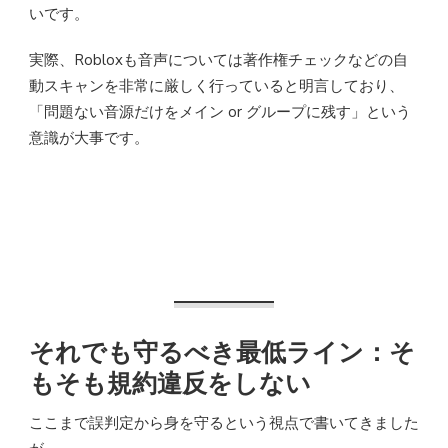
いです。
実際、Robloxも音声については著作権チェックなどの自
動スキャンを非常に厳しく行っていると明言しており、
「問題ない音源だけをメイン or グループに残す」という
意識が大事です。
それでも守るべき最低ライン：そ
もそも規約違反をしない
ここまで誤判定から身を守るという視点で書いてきました