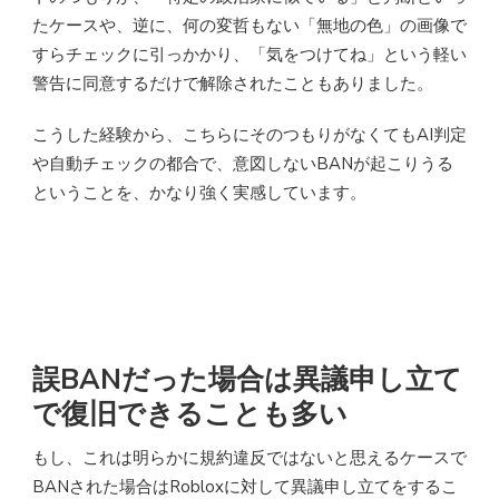
たケースや、逆に、何の変哲もない「無地の色」の画像で
すらチェックに引っかかり、「気をつけてね」という軽い
警告に同意するだけで解除されたこともありました。
こうした経験から、こちらにそのつもりがなくてもAI判定
や自動チェックの都合で、意図しないBANが起こりうる
ということを、かなり強く実感しています。
誤BANだった場合は異議申し立て
で復旧できることも多い
もし、これは明らかに規約違反ではないと思えるケースで
BANされた場合はRobloxに対して異議申し立てをするこ