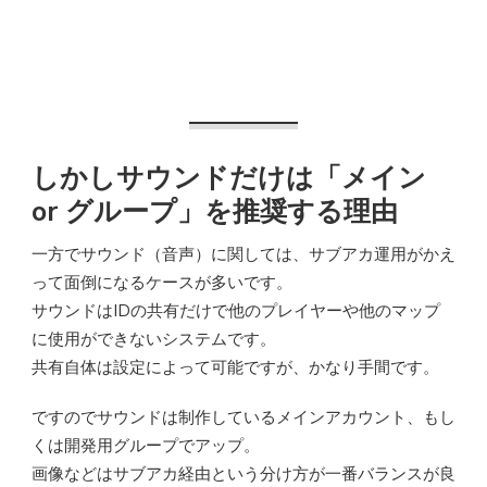
しかしサウンドだけは「メイン
or グループ」を推奨する理由
一方でサウンド（音声）に関しては、サブアカ運用がかえ
って面倒になるケースが多いです。
サウンドはIDの共有だけで他のプレイヤーや他のマップ
に使用ができないシステムです。
共有自体は設定によって可能ですが、かなり手間です。
ですのでサウンドは制作しているメインアカウント、もし
くは開発用グループでアップ。
画像などはサブアカ経由という分け方が一番バランスが良