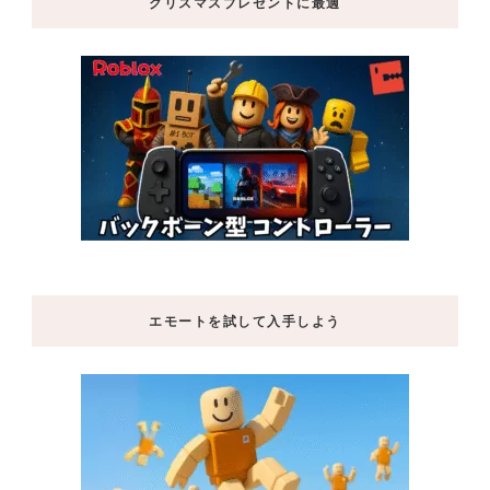
クリスマスプレゼントに最適
エモートを試して入手しよう