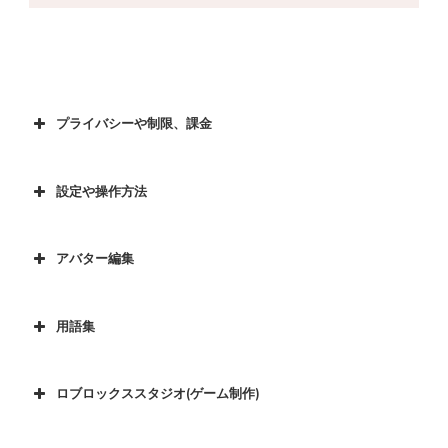
プライバシーや制限、課金
設定や操作方法
アバター編集
用語集
ロブロックススタジオ(ゲーム制作)