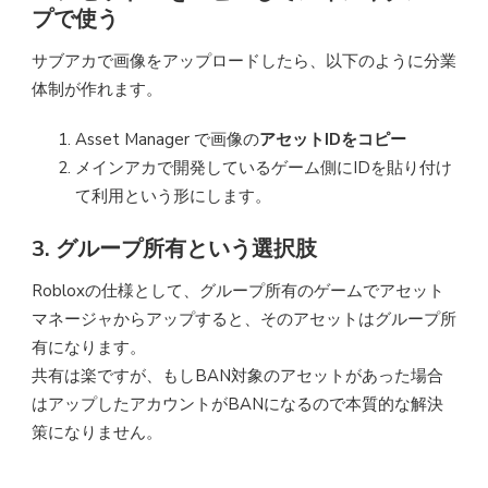
プで使う
サブアカで画像をアップロードしたら、以下のように分業
体制が作れます。
Asset Manager で画像の
アセットIDをコピー
メインアカで開発しているゲーム側にIDを貼り付け
て利用という形にします。
3. グループ所有という選択肢
Robloxの仕様として、グループ所有のゲームでアセット
マネージャからアップすると、そのアセットはグループ所
有になります。
共有は楽ですが、もしBAN対象のアセットがあった場合
はアップしたアカウントがBANになるので本質的な解決
策になりません。