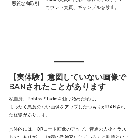
悪質な商取引
カウント売買、ギャンブルを禁止。
【実体験】意図していない画像で
BANされたことがあります
私自身、Roblox Studioを触り始めた頃に、
まったく悪意のない画像をアップしたつもりがBANされ
た経験があります。
具体的には、QRコード画像のアップ、普通の人物イラス
トのつもりが、「特定の政治家に似ている」と判断といっ