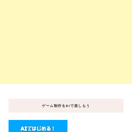
ゲーム制作をAIで楽しもう