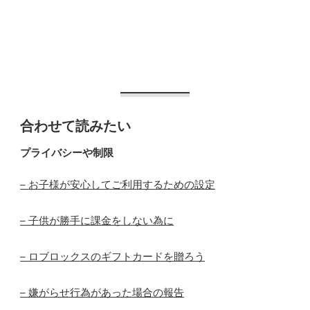
合わせて読みたい
プライバシーや制限
– お子様が安心してご利用するための設定
– 子供が勝手に課金をしない為に
– ロブロックスのギフトカードを贈ろう
– 嫌がらせ行為があった場合の報告