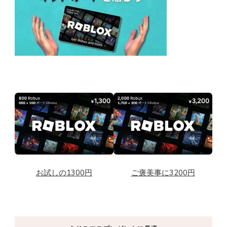
お試しの1300円
ご褒美事に3200円