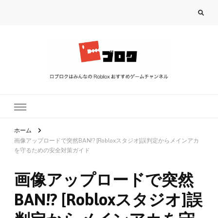
ロブロク
ロブロクはみんなのRoblox[ロブロックス]おすすめゲームチャンネル
ホーム
画像アップロードで突然BAN!? [Robloxスタジオ]誤判定からメインアカ
を守るための安全対策ガイド
画像アップロードで突然
BAN!? [Robloxスタジオ]誤