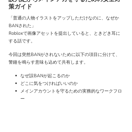
策ガイド
「普通の人物イラストをアップしただけなのに、なぜか
BANされた」
Robloxで画像アセットを提出していると、ときどき耳に
する話です。
今回は突然BANがされないために以下の項目に分けて、
警鐘を鳴らす意味も込めて共有します。
なぜ誤BANが起こるのか
どこに気をつければいいのか
メインアカウントを守るための実務的なワークフロ
ー