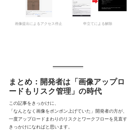
画像提出によるアクセス停止
申立てによる解除
まとめ：開発者は「画像アップロ
ードもリスク管理」の時代
この記事をきっかけに、
「なんとなく画像をポンポン上げていた」開発者の方が、
一度アップロードまわりのリスクとワークフローを見直す
きっかけになればと思います。