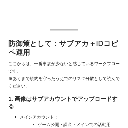
防御策として：サブアカ＋IDコピ
ペ運用
ここからは、一番事故が少ないと感じているワークフロー
です。
※あくまで規約を守ったうえでのリスク分散として読んで
ください。
1. 画像はサブアカウントでアップロードす
る
メインアカウント：
ゲーム公開・課金・メインでの活動用