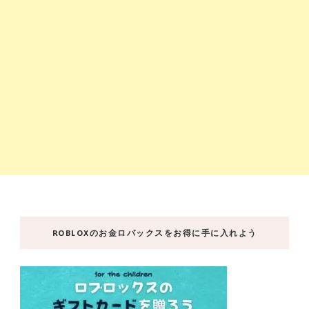
ROBLOXのお金ロバックスをお得に手に入れよう