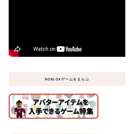
ROBLOXゲームをえらぶ