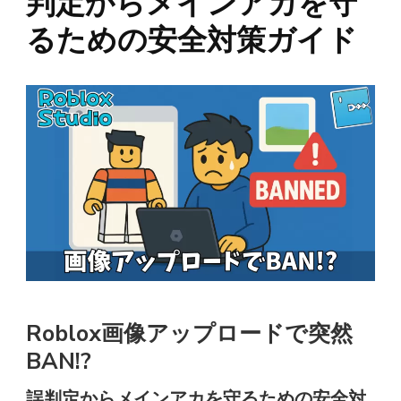
判定からメインアカを守
るための安全対策ガイド
Roblox画像アップロードで突然
BAN!?
誤判定からメインアカを守るための安全対