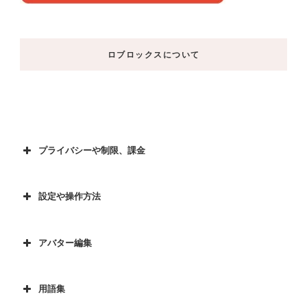
ロブロックスについて
プライバシーや制限、課金
設定や操作方法
アバター編集
用語集