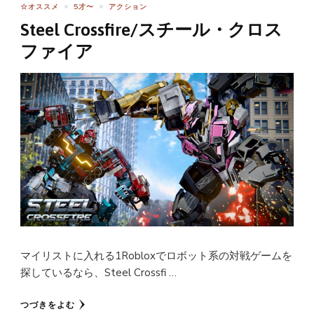
☆オススメ
5才〜
アクション
Steel Crossfire/スチール・クロス
ファイア
マイリストに入れる1Robloxでロボット系の対戦ゲームを
探しているなら、Steel Crossfi …
つづきをよむ