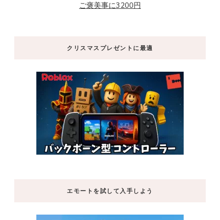
ご褒美事に3200円
クリスマスプレゼントに最適
エモートを試して入手しよう