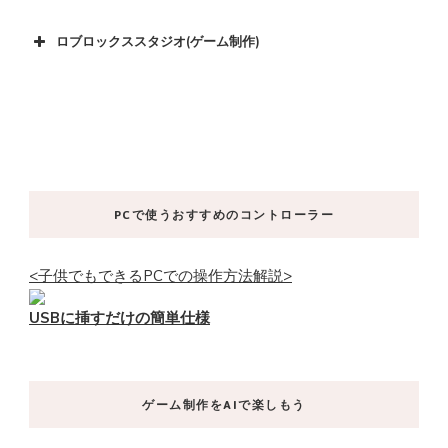
ロブロックススタジオ(ゲーム制作)
PCで使うおすすめのコントローラー
<子供でもできるPCでの操作方法解説>
USBに挿すだけの簡単仕様
ゲーム制作をAIで楽しもう