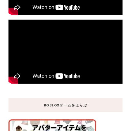
ROBLOXゲームをえらぶ