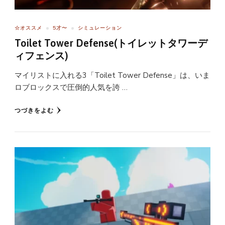
☆オススメ
5才〜
シミュレーション
Toilet Tower Defense(トイレットタワーデ
ィフェンス)
マイリストに入れる3「Toilet Tower Defense」は、いま
ロブロックスで圧倒的人気を誇 …
つづきをよむ