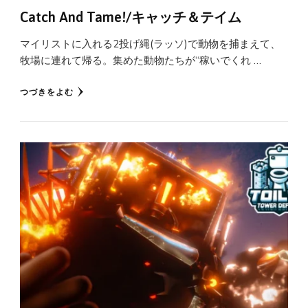
Catch And Tame!/キャッチ＆テイム
マイリストに入れる2投げ縄(ラッソ)で動物を捕まえて、
牧場に連れて帰る。集めた動物たちが“稼いでくれ …
つづきをよむ