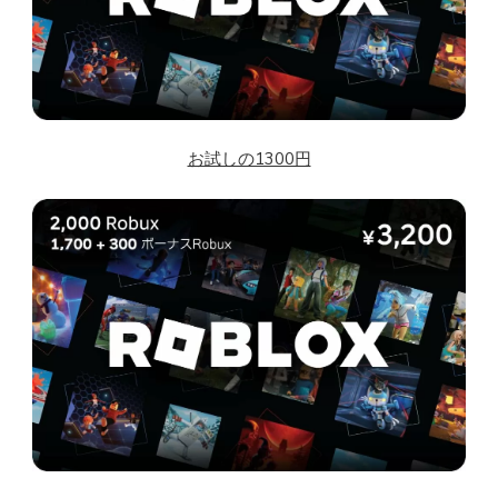
お試しの1300円