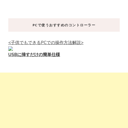
PCで使うおすすめのコントローラー
<子供でもできるPCでの操作方法解説>
USBに挿すだけの簡単仕様