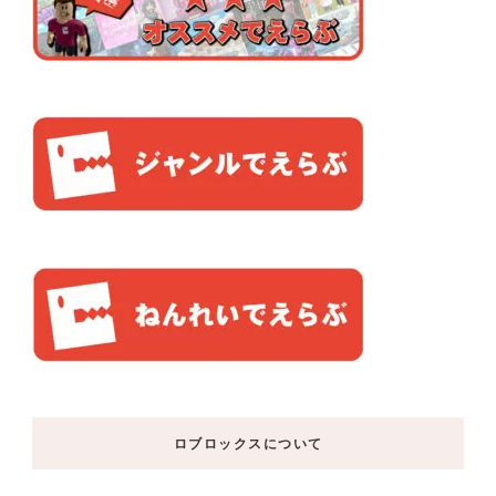
ロブロックスについて