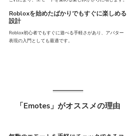
Robloxを始めたばかりでもすぐに楽しめる
設計
Roblox初心者でもすぐに遊べる手軽さがあり、アバター
表現の入門としても最適です。
「Emotes」がオススメの理由