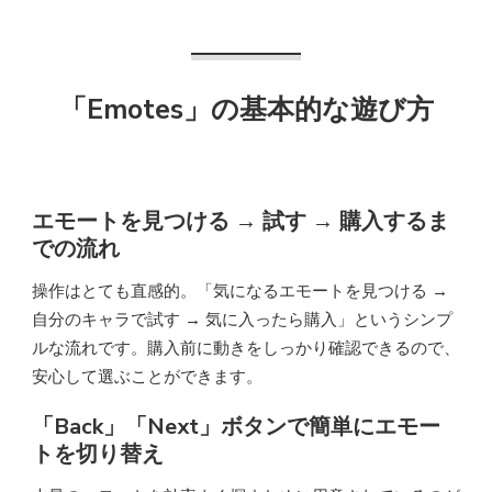
「Emotes」の基本的な遊び方
エモートを見つける → 試す → 購入するま
での流れ
操作はとても直感的。「気になるエモートを見つける →
自分のキャラで試す → 気に入ったら購入」というシンプ
ルな流れです。購入前に動きをしっかり確認できるので、
安心して選ぶことができます。
「Back」「Next」ボタンで簡単にエモー
トを切り替え