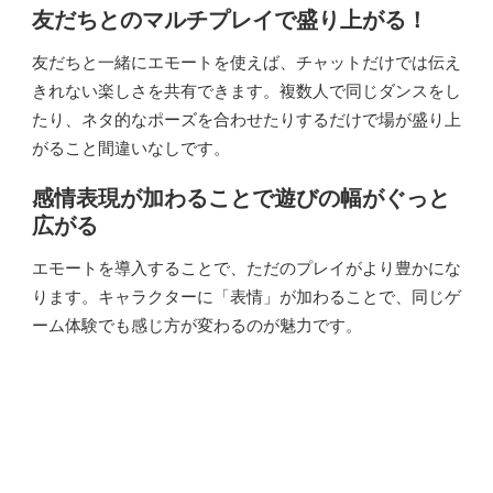
友だちとのマルチプレイで盛り上がる！
友だちと一緒にエモートを使えば、チャットだけでは伝え
きれない楽しさを共有できます。複数人で同じダンスをし
たり、ネタ的なポーズを合わせたりするだけで場が盛り上
がること間違いなしです。
感情表現が加わることで遊びの幅がぐっと
広がる
エモートを導入することで、ただのプレイがより豊かにな
ります。キャラクターに「表情」が加わることで、同じゲ
ーム体験でも感じ方が変わるのが魅力です。