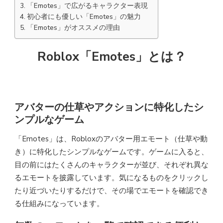
「Emotes」で広がるキャラクター表現
初心者にも優しい「Emotes」の魅力
「Emotes」がオススメの理由
Roblox「Emotes」とは？
アバターの仕草やアクションに特化したシ
ンプルなゲーム
「Emotes」は、Robloxのアバター用エモート（仕草や動
き）に特化したシンプルなゲームです。ゲームに入ると、
目の前にはたくさんのキャラクターが並び、それぞれ異な
るエモートを披露しています。気になるものをクリックし
たり近づいたりするだけで、その場でエモートを確認でき
る仕組みになっています。