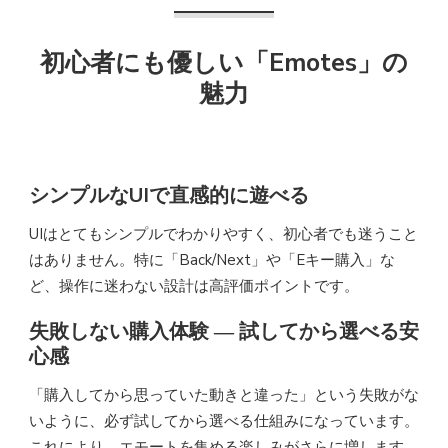
初心者にも優しい「Emotes」の
魅力
シンプルなUIで直感的に遊べる
UIはとてもシンプルでわかりやすく、初心者でも迷うこと
はありません。特に「Back/Next」や「Eキー購入」な
ど、操作に迷わない設計は高評価ポイントです。
失敗しない購入体験 ― 試してから選べる安
心感
「購入してから思っていた動きと違った」という失敗がな
いように、必ず試してから選べる仕組みになっています。
これにより、エモートを集める楽しみがさらに増します。