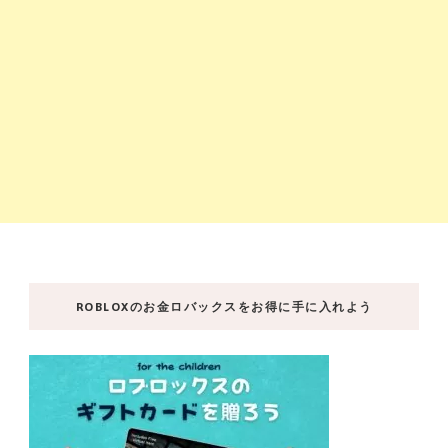
ROBLOXのお金ロバックスをお得に手に入れよう