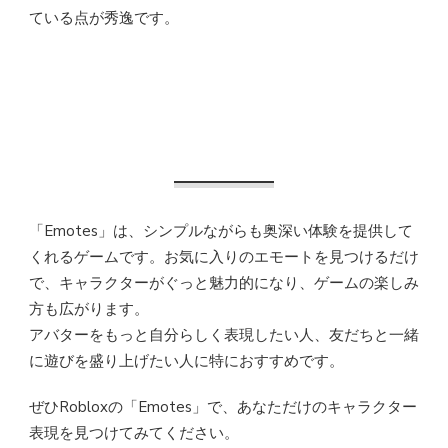
ている点が秀逸です。
「Emotes」は、シンプルながらも奥深い体験を提供して
くれるゲームです。お気に入りのエモートを見つけるだけ
で、キャラクターがぐっと魅力的になり、ゲームの楽しみ
方も広がります。
アバターをもっと自分らしく表現したい人、友だちと一緒
に遊びを盛り上げたい人に特におすすめです。
ぜひRobloxの「Emotes」で、あなただけのキャラクター
表現を見つけてみてください。