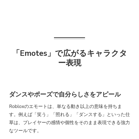
「Emotes」で広がるキャラクタ
ー表現
ダンスやポーズで自分らしさをアピール
Robloxのエモートは、単なる動き以上の意味を持ちま
す。例えば「笑う」「照れる」「ダンスする」といった仕
草は、プレイヤーの感情や個性をそのまま表現できる強力
なツールです。