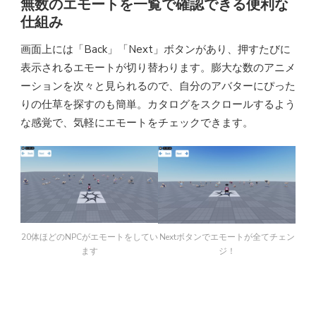
無数のエモートを一覧で確認できる便利な
仕組み
画面上には「Back」「Next」ボタンがあり、押すたびに
表示されるエモートが切り替わります。膨大な数のアニメ
ーションを次々と見られるので、自分のアバターにぴった
りの仕草を探すのも簡単。カタログをスクロールするよう
な感覚で、気軽にエモートをチェックできます。
20体ほどのNPCがエモートをしてい
Nextボタンでエモートが全てチェン
ます
ジ！