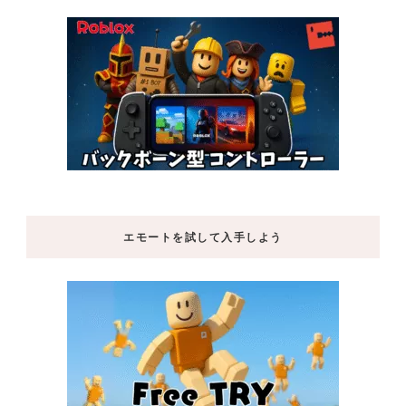
エモートを試して入手しよう