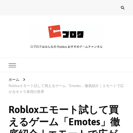
ロブロク
ロブロクはみんなのRoblox[ロブロックス]おすすめゲームチャンネル
ホーム
Robloxエモート試して買えるゲーム「Emotes」徹底紹介｜エモートで広
がるキャラ表現の世界
Robloxエモート試して買
えるゲーム「Emotes」徹