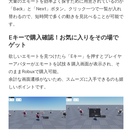
大量のエモートを効率よく探すために用意されているのが
「Back」と「Next」ボタン。クリック一つで一覧が入れ
替わるので、短時間で多くの動きを見比べることが可能で
す。
Eキーで購入確認！お気に入りをその場で
ゲット
欲しいエモートを見つけたら「Eキー」を押すとプレイヤ
ーアバターがエモートを試技 & 購入画面が表示され、そ
のままRobuxで購入可能。
余計な画面遷移がないため、スムーズに入手できるのも嬉
しいポイントです。