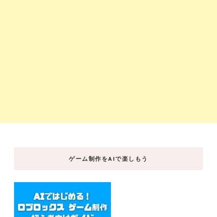
ゲーム制作をAIで楽しもう