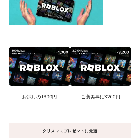
お試しの1300円
ご褒美事に3200円
クリスマスプレゼントに最適