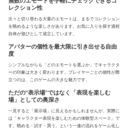
無数のエモートを手軽にチェックできるコ
レクション性
次々と切り替わる大量のエモートは、まるでコレクション
を眺めるような楽しさがあります。お気に入りを探す過程
自体が遊びとして成立しています。
アバターの個性を最大限に引き出せる自由
度
シンプルながらも「どのエモートを選ぶか」でキャラクタ
ーの印象は大きく変わります。プレイヤーごとの個性が際
立つのは、このゲームの大きな魅力です。
ただの“表示場”ではなく「表現を楽しむ
場」としての奥深さ
一見すると「展示場」に見えるかもしれませんが、実際に
は「キャラクター表現を楽しむための体験型スペース」で
す。眺める・試す・買う、という一連の流れをゲーム化し