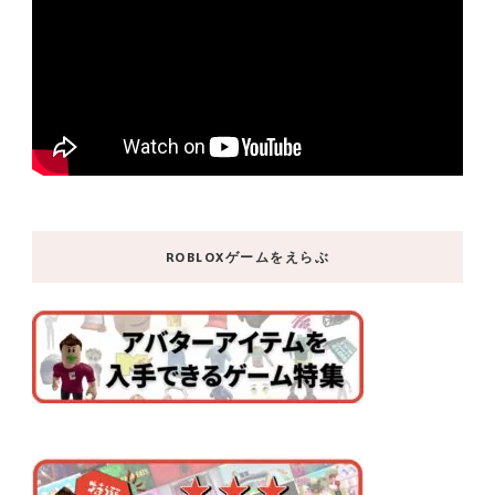
ROBLOXゲームをえらぶ