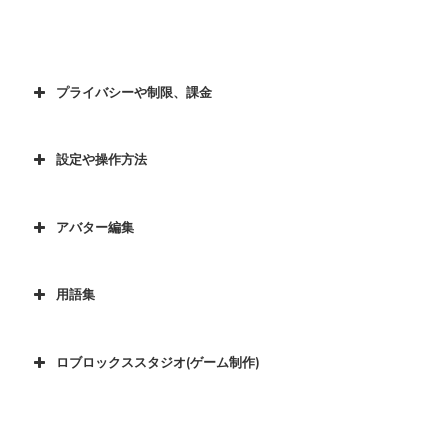
プライバシーや制限、課金
設定や操作方法
アバター編集
用語集
ロブロックススタジオ(ゲーム制作)