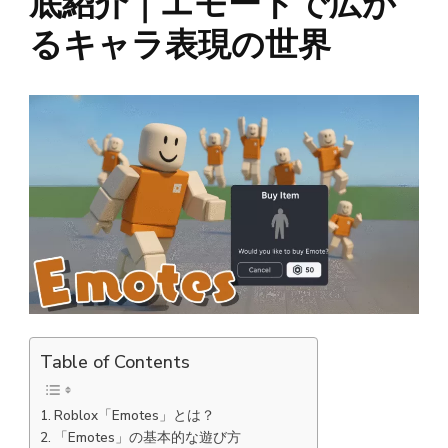
底紹介｜エモートで広が
るキャラ表現の世界
Table of Contents
Roblox「Emotes」とは？
「Emotes」の基本的な遊び方