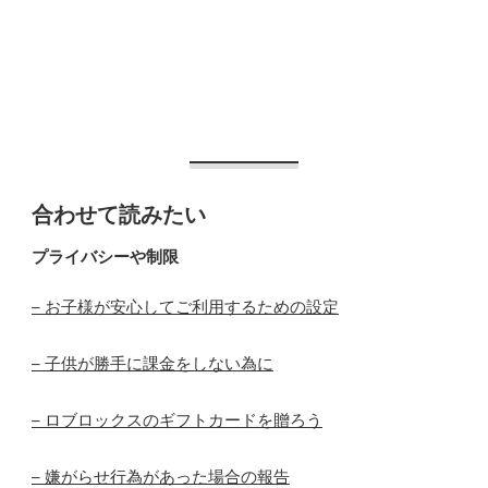
合わせて読みたい
プライバシーや制限
– お子様が安心してご利用するための設定
– 子供が勝手に課金をしない為に
– ロブロックスのギフトカードを贈ろう
– 嫌がらせ行為があった場合の報告