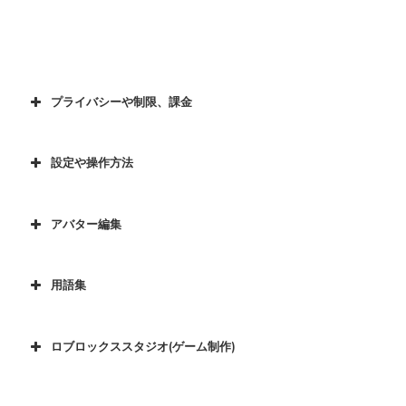
プライバシーや制限、課金
設定や操作方法
アバター編集
用語集
ロブロックススタジオ(ゲーム制作)