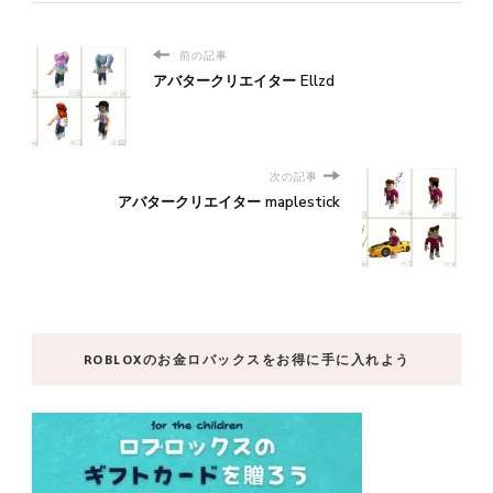
前の記事
アバタークリエイター Ellzd
次の記事
アバタークリエイター maplestick
ROBLOXのお金ロバックスをお得に手に入れよう