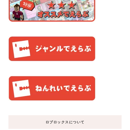
ロブロックスについて