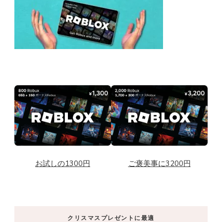
お試しの1300円
ご褒美事に3200円
クリスマスプレゼントに最適