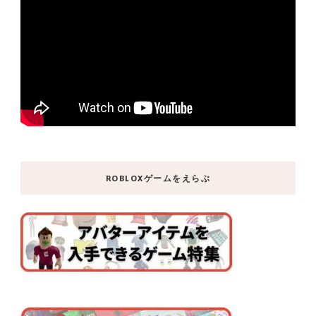
ROBLOXゲームをえらぶ