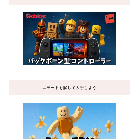
エモートを試して入手しよう