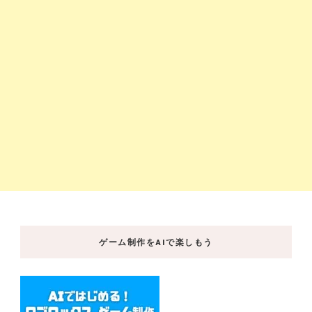
ゲーム制作をAIで楽しもう