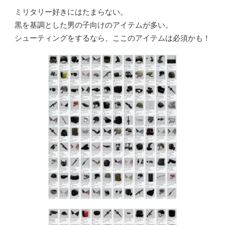
ミリタリー好きにはたまらない。
黒を基調とした男の子向けのアイテムが多い。
シューティングをするなら、ここのアイテムは必須かも！