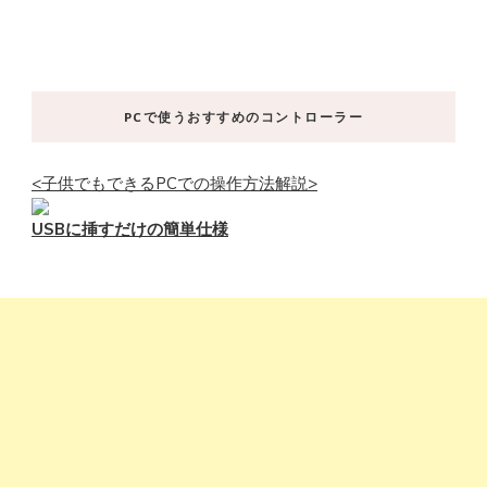
PCで使うおすすめのコントローラー
<子供でもできるPCでの操作方法解説>
USBに挿すだけの簡単仕様