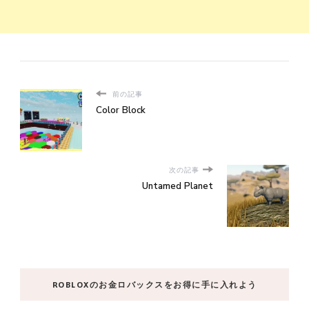
前の記事
Color Block
次の記事
Untamed Planet
ROBLOXのお金ロバックスをお得に手に入れよう