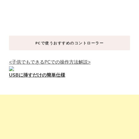
PCで使うおすすめのコントローラー
<子供でもできるPCでの操作方法解説>
USBに挿すだけの簡単仕様