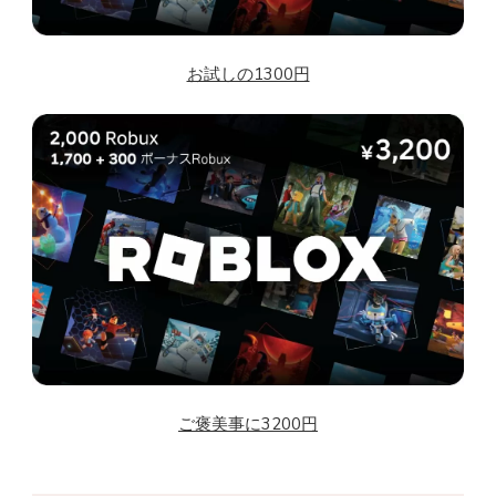
お試しの1300円
ご褒美事に3200円