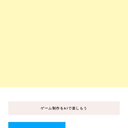
ゲーム制作をAIで楽しもう