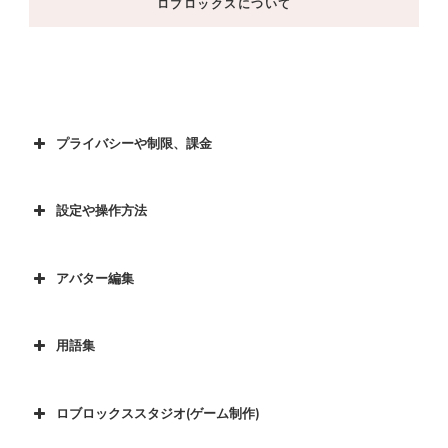
ロブロックスについて
プライバシーや制限、課金
設定や操作方法
アバター編集
用語集
ロブロックススタジオ(ゲーム制作)