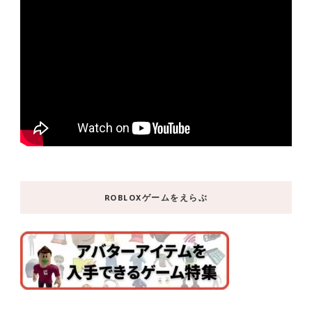
ROBLOXゲームをえらぶ