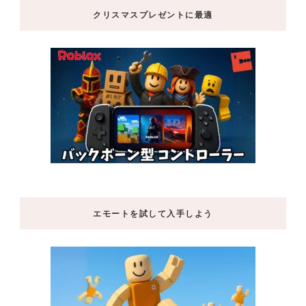
クリスマスプレゼントに最適
エモートを試して入手しよう