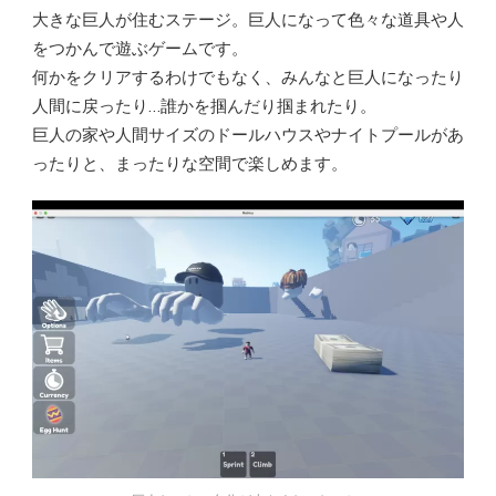
大きな巨人が住むステージ。巨人になって色々な道具や人
をつかんで遊ぶゲームです。
何かをクリアするわけでもなく、みんなと巨人になったり
人間に戻ったり…誰かを掴んだり掴まれたり。
巨人の家や人間サイズのドールハウスやナイトプールがあ
ったりと、まったりな空間で楽しめます。