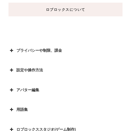
ロブロックスについて
プライバシーや制限、課金
設定や操作方法
アバター編集
用語集
ロブロックススタジオ(ゲーム制作)