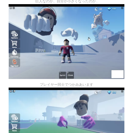
巨人なのか、自分が小さくなったのか..
プレイヤー同士でつかみあいます