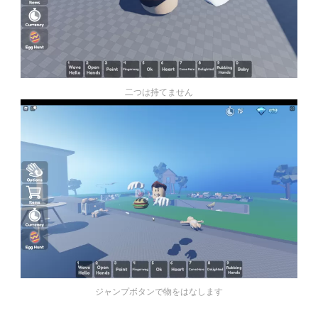
二つは持てません
ジャンプボタンで物をはなします