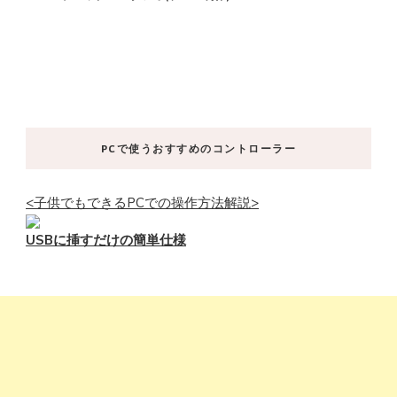
PCで使うおすすめのコントローラー
<子供でもできるPCでの操作方法解説>
USBに挿すだけの簡単仕様