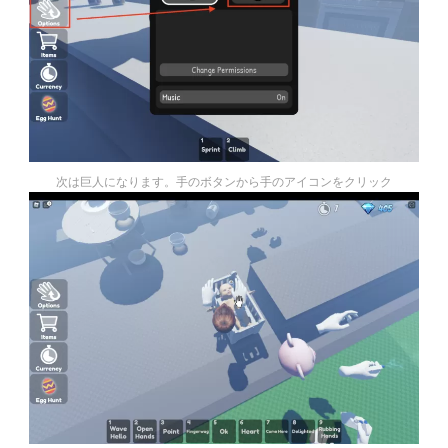
次は巨人になります。手のボタンから手のアイコンをクリック