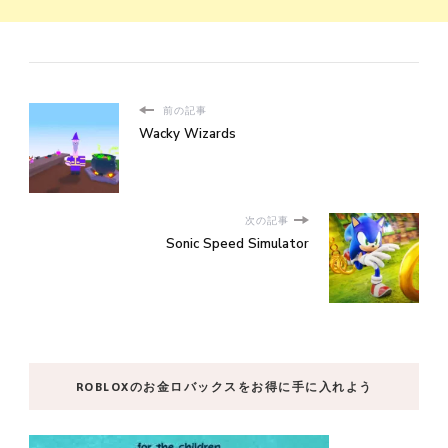
前の記事
Wacky Wizards
次の記事
Sonic Speed Simulator
ROBLOXのお金ロバックスをお得に手に入れよう