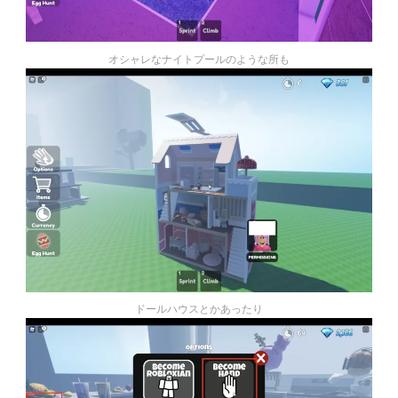
オシャレなナイトプールのような所も
ドールハウスとかあったり