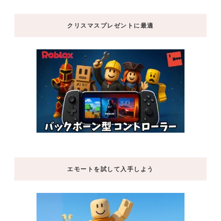
クリスマスプレゼントに最適
エモートを試して入手しよう