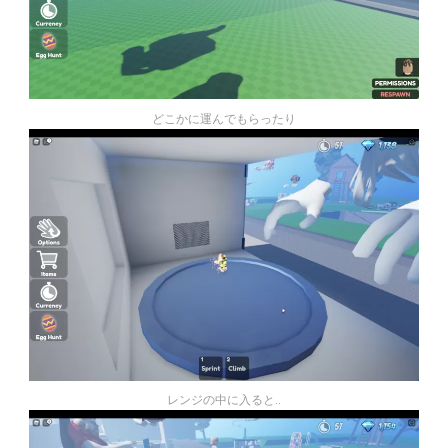
どこかに運んでもらったり
レンジの中に入ると..