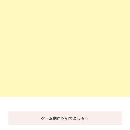
ゲーム制作をAIで楽しもう