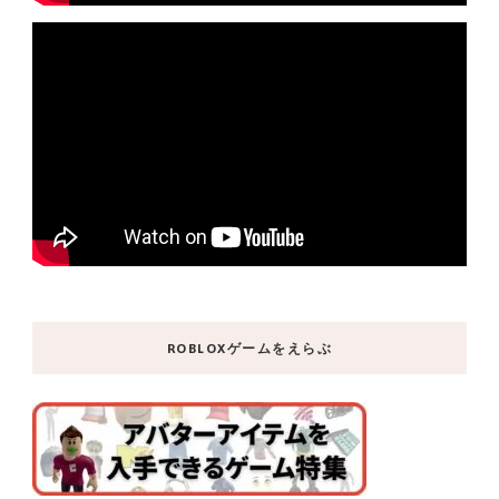
ROBLOXゲームをえらぶ