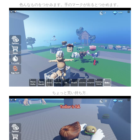
色んなものをつかみます。手のマークが出るとつかめます。
ちょっと荒い持ち方..