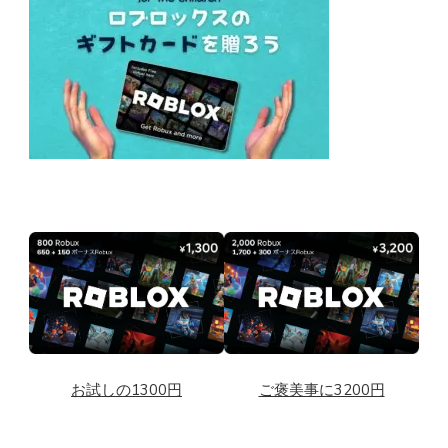
お試しの1300円
ご褒美事に3200円