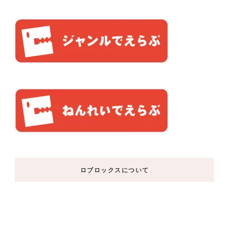
ロブロックスについて