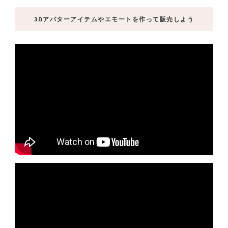
3Dアバターアイテムやエモートを作って販売しよう