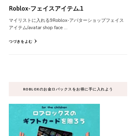
Roblox-フェイスアイテム.1
マイリストに入れる9Roblox-アバターショップフェイス
アイテム/avatar shop face …
つづきをよむ
ROBLOXのお金ロバックスをお得に手に入れよう