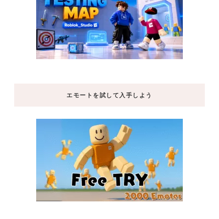
エモートを試して入手しよう