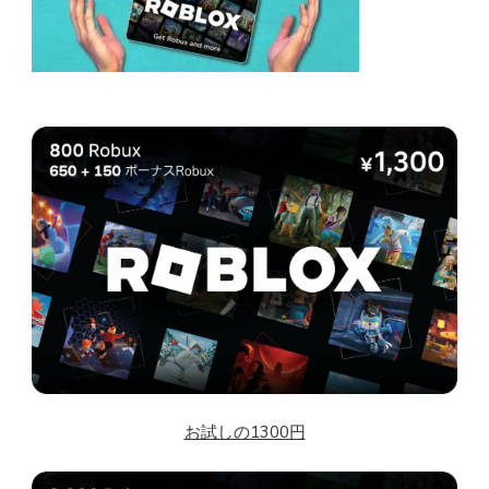
お試しの1300円