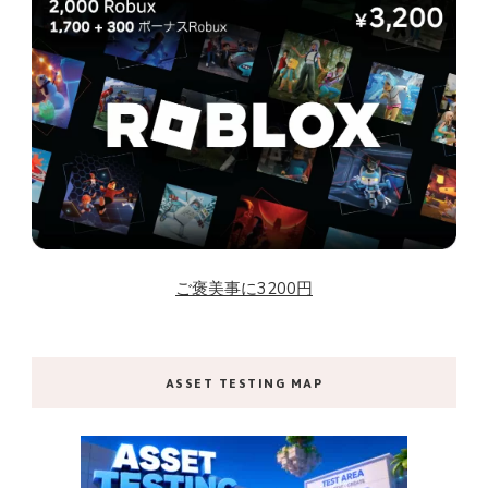
ご褒美事に3200円
ASSET TESTING MAP