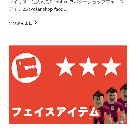
マイリストに入れる0Roblox-アバターショップフェイス
アイテム/avatar shop face …
つづきをよむ