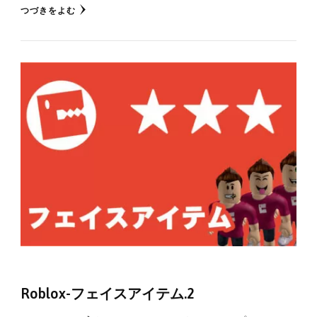
つづきをよむ
Roblox-フェイスアイテム.2