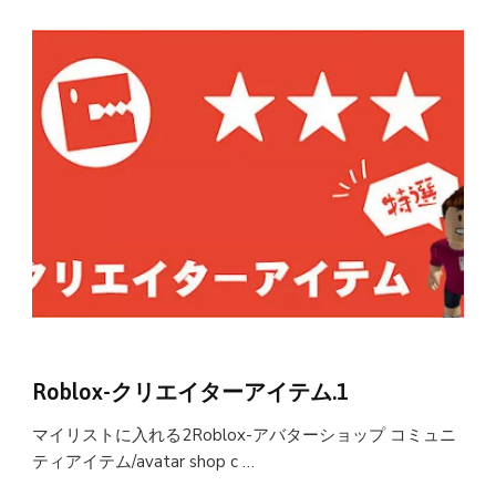
Roblox-クリエイターアイテム.1
マイリストに入れる2Roblox-アバターショップ コミュニ
ティアイテム/avatar shop c …