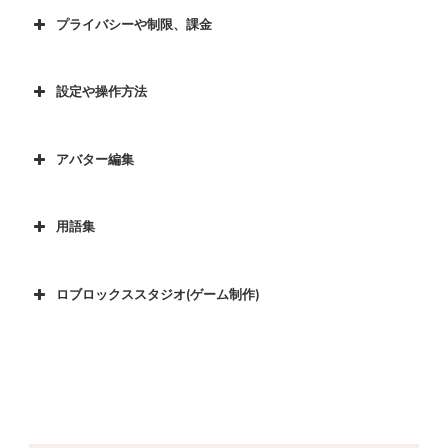
プライバシーや制限、課金
設定や操作方法
アバター編集
用語集
ロブロックススタジオ(ゲーム制作)