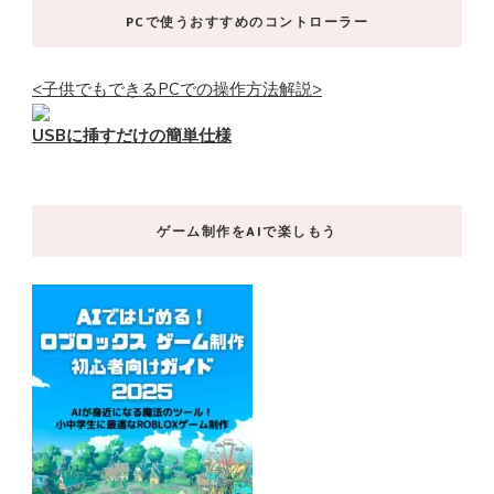
PCで使うおすすめのコントローラー
<子供でもできるPCでの操作方法解説>
USBに挿すだけの簡単仕様
ゲーム制作をAIで楽しもう