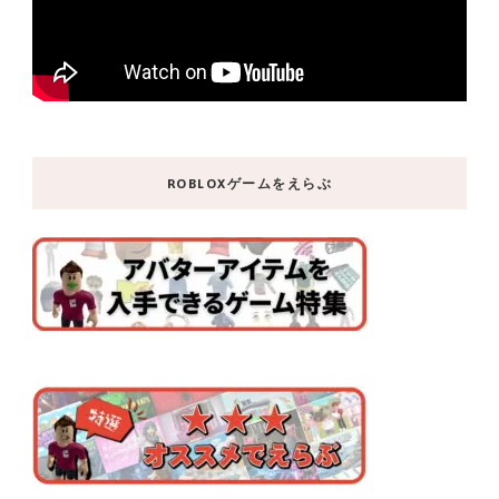
ROBLOXゲームをえらぶ