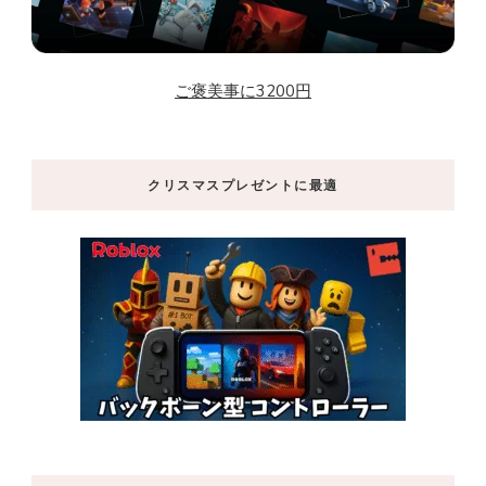
ご褒美事に3200円
クリスマスプレゼントに最適