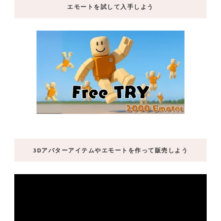
エモートを試して入手しよう
3Dアバターアイテムやエモートを作って販売しよう