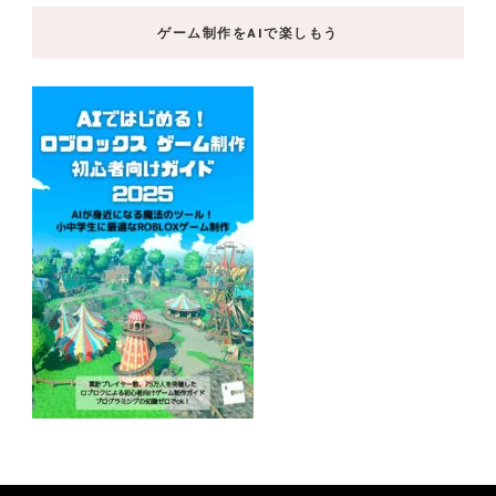
ゲーム制作をAIで楽しもう