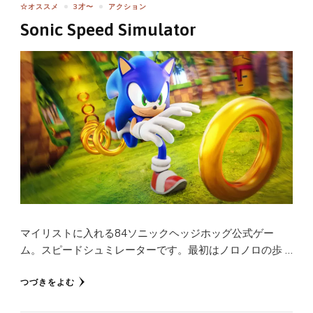
☆オススメ
3才〜
アクション
Sonic Speed Simulator
マイリストに入れる84ソニックヘッジホッグ公式ゲー
ム。スピードシュミレーターです。最初はノロノロの歩 …
つづきをよむ