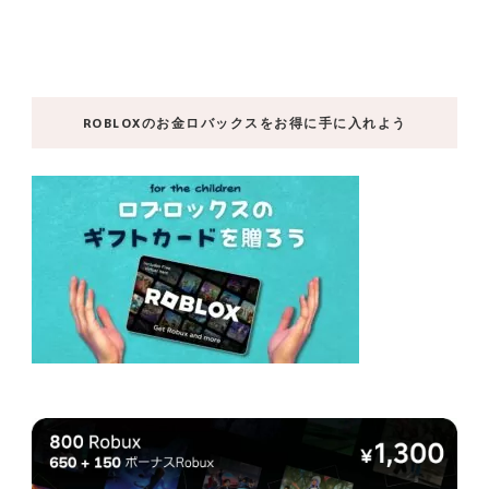
ROBLOXのお金ロバックスをお得に手に入れよう