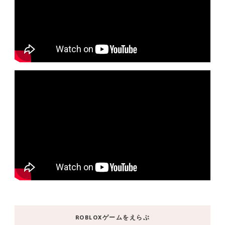
ROBLOXゲームをえらぶ