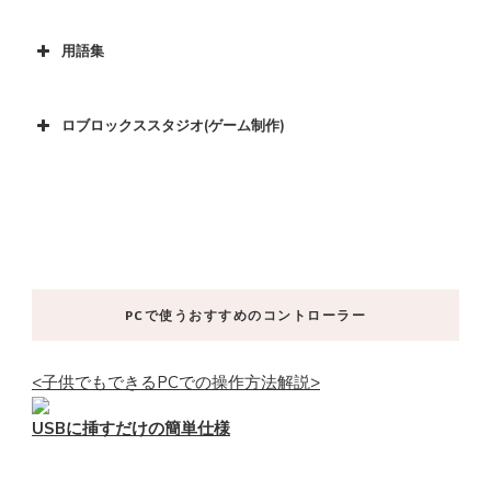
用語集
ロブロックススタジオ(ゲーム制作)
PCで使うおすすめのコントローラー
<子供でもできるPCでの操作方法解説>
USBに挿すだけの簡単仕様