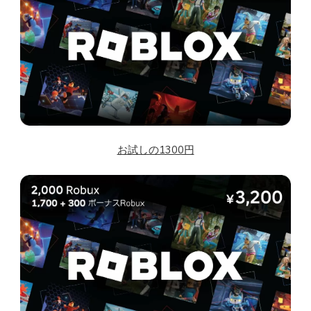
お試しの1300円