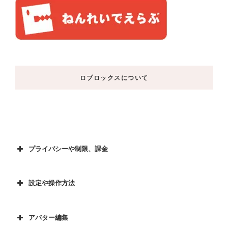
ロブロックスについて
プライバシーや制限、課金
設定や操作方法
アバター編集