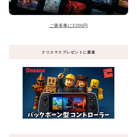
ご褒美事に3200円
クリスマスプレゼントに最適