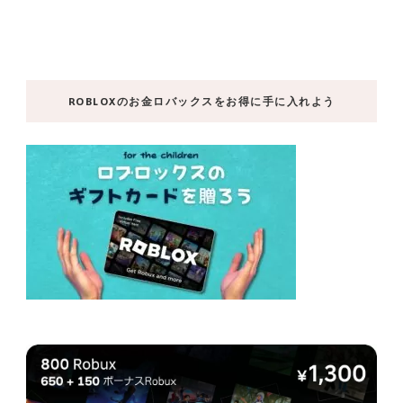
ROBLOXのお金ロバックスをお得に手に入れよう