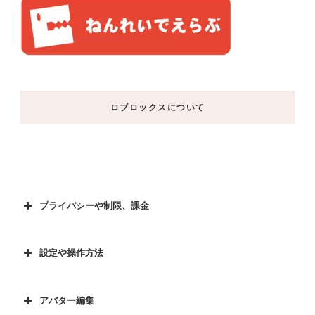
ロブロックスについて
プライバシーや制限、課金
設定や操作方法
アバター編集