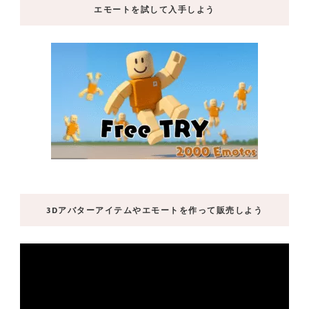
エモートを試して入手しよう
3Dアバターアイテムやエモートを作って販売しよう