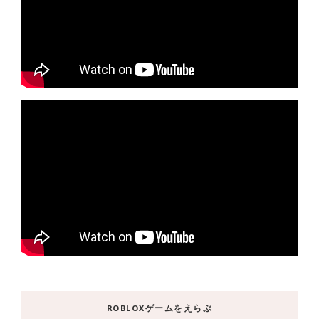
ROBLOXゲームをえらぶ