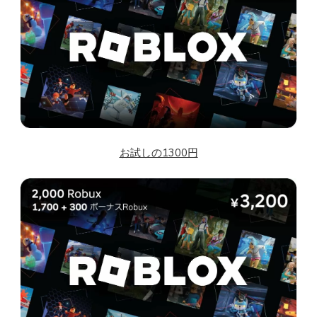
お試しの1300円