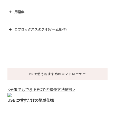
用語集
ロブロックススタジオ(ゲーム制作)
PCで使うおすすめのコントローラー
<子供でもできるPCでの操作方法解説>
USBに挿すだけの簡単仕様