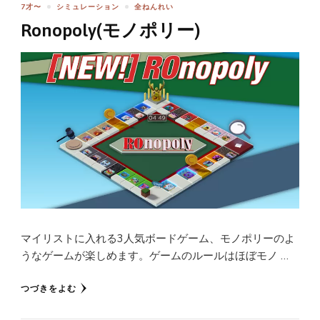
7才〜
シミュレーション
全ねんれい
Ronopoly(モノポリー)
マイリストに入れる3人気ボードゲーム、モノポリーのよ
うなゲームが楽しめます。ゲームのルールはほぼモノ …
つづきをよむ