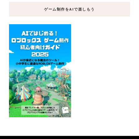
ゲーム制作をAIで楽しもう