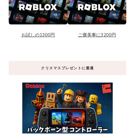
お試しの1300円
ご褒美事に3200円
クリスマスプレゼントに最適