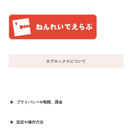
ロブロックスについて
プライバシーや制限、課金
設定や操作方法