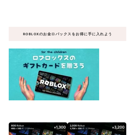
ROBLOXのお金ロバックスをお得に手に入れよう