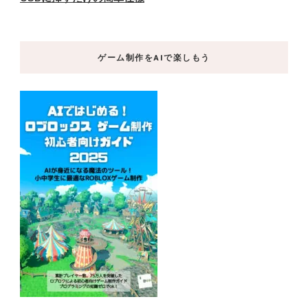
ゲーム制作をAIで楽しもう