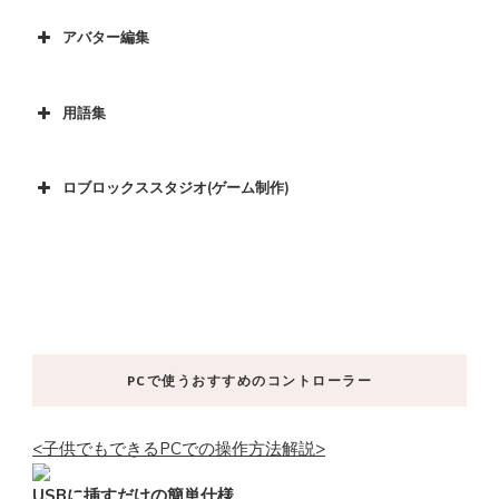
アバター編集
用語集
ロブロックススタジオ(ゲーム制作)
PCで使うおすすめのコントローラー
<子供でもできるPCでの操作方法解説>
USBに挿すだけの簡単仕様