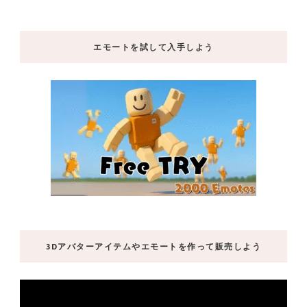
エモートを試して入手しよう
3Dアバターアイテムやエモートを作って販売しよう