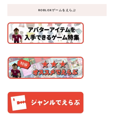
ROBLOXゲームをえらぶ