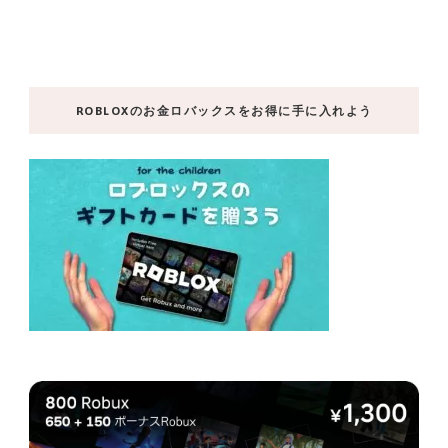
ROBLOXのお金ロバックスをお得に手に入れよう