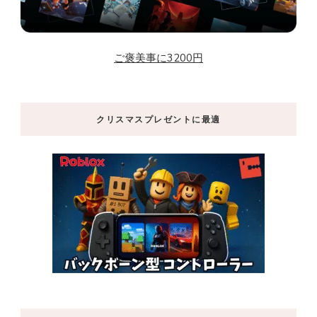
ご褒美事に3200円
クリスマスプレゼントに最適