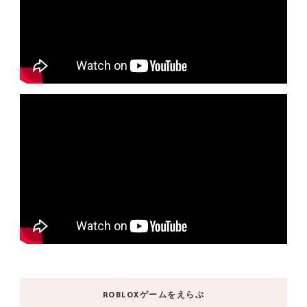
ROBLOXゲームをえらぶ