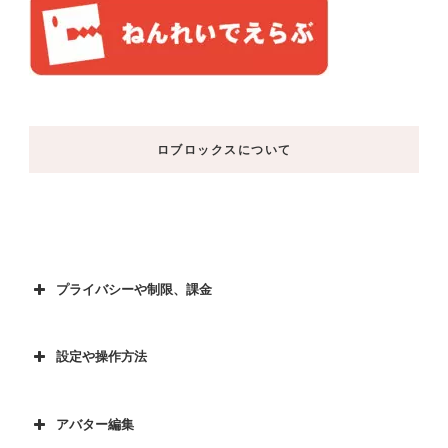
ロブロックスについて
プライバシーや制限、課金
設定や操作方法
アバター編集