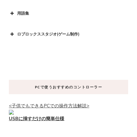
用語集
ロブロックススタジオ(ゲーム制作)
PCで使うおすすめのコントローラー
<子供でもできるPCでの操作方法解説>
USBに挿すだけの簡単仕様