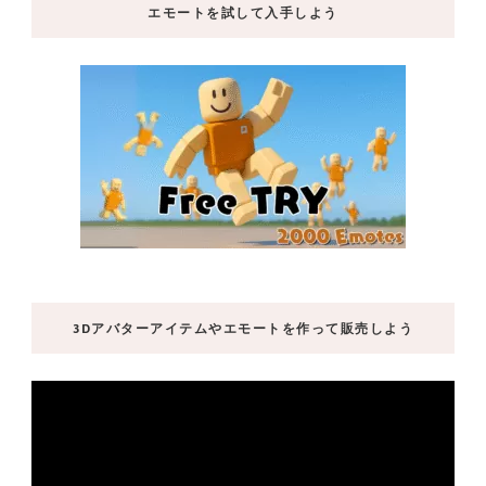
エモートを試して入手しよう
3Dアバターアイテムやエモートを作って販売しよう