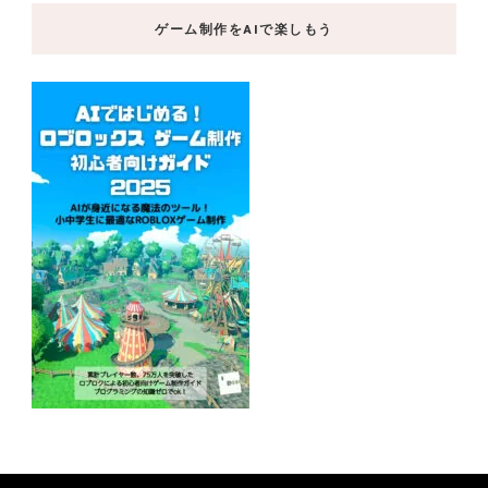
ゲーム制作をAIで楽しもう