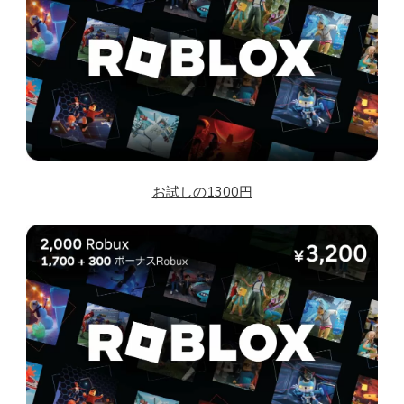
お試しの1300円