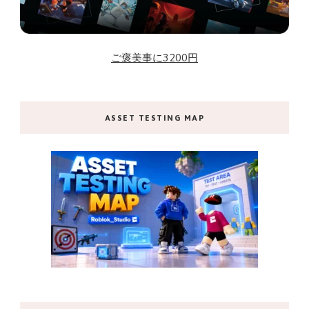
ご褒美事に3200円
ASSET TESTING MAP