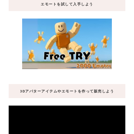
エモートを試して入手しよう
3Dアバターアイテムやエモートを作って販売しよう