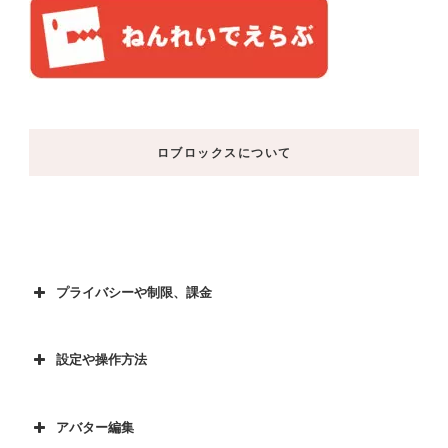
ロブロックスについて
プライバシーや制限、課金
設定や操作方法
アバター編集