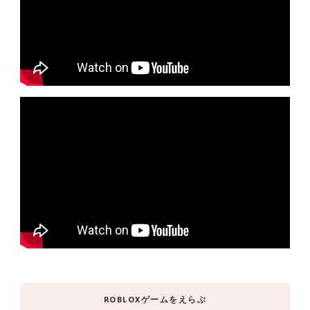
ROBLOXゲームをえらぶ