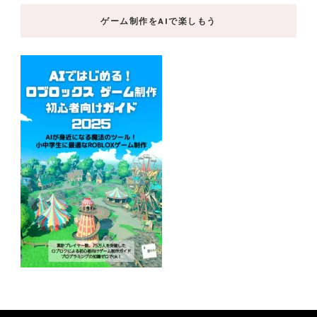
ゲーム制作をAIで楽しもう