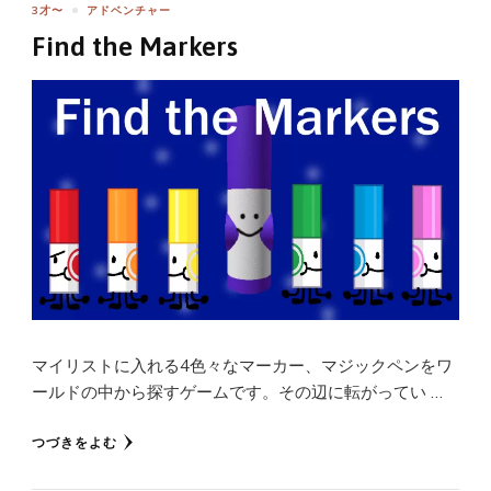
3才〜
アドベンチャー
Find the Markers
マイリストに入れる4色々なマーカー、マジックペンをワ
ールドの中から探すゲームです。その辺に転がってい …
つづきをよむ