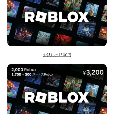
お試しの1300円