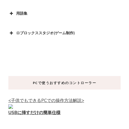
用語集
ロブロックススタジオ(ゲーム制作)
PCで使うおすすめのコントローラー
<子供でもできるPCでの操作方法解説>
USBに挿すだけの簡単仕様