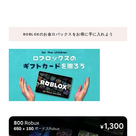
ROBLOXのお金ロバックスをお得に手に入れよう