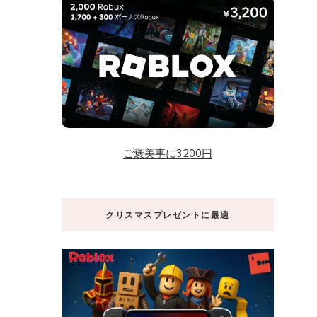
ご褒美事に3200円
クリスマスプレゼントに最適