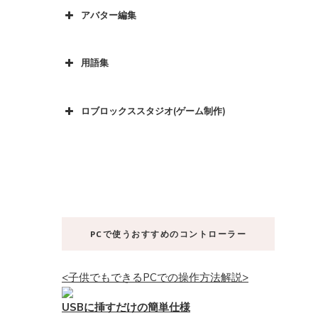
アバター編集
用語集
ロブロックススタジオ(ゲーム制作)
PCで使うおすすめのコントローラー
<子供でもできるPCでの操作方法解説>
USBに挿すだけの簡単仕様