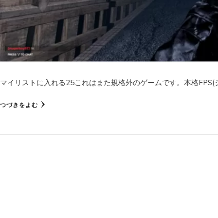
マイリストに入れる25これはまた規格外のゲームです。本格FPS(シ
つづきをよむ