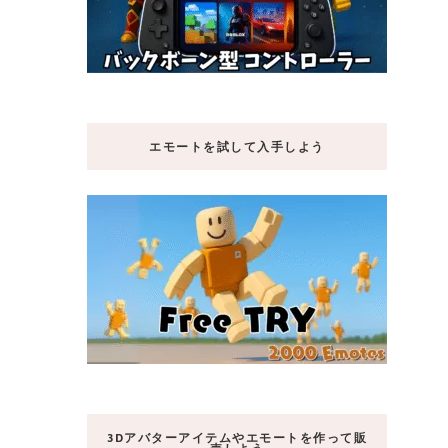
エモートを試して入手しよう
3Dアバターアイテムやエモートを作って販