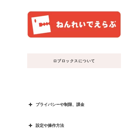
ロブロックスについて
プライバシーや制限、課金
設定や操作方法