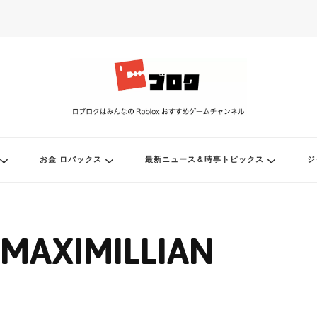
ル
お金 ロバックス
最新ニュース＆時事トピックス
ジ
MAXIMILLIAN