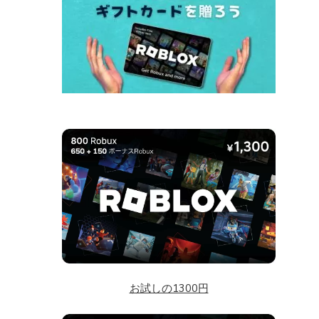
お試しの1300円