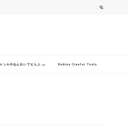
ャンルやねんれいでえらぶ
Roblox Creator Tools