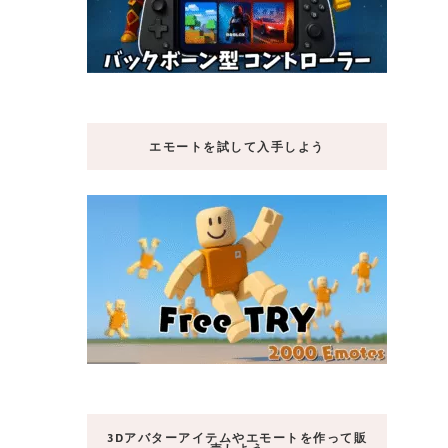
エモートを試して入手しよう
3Dアバターアイテムやエモートを作って販