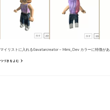
マイリストに入れる0avatarcreator – Mimi_Dev カラーに特徴があ
つづきをよむ