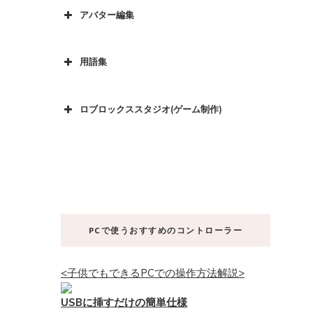
アバター編集
用語集
ロブロックススタジオ(ゲーム制作)
PCで使うおすすめのコントローラー
<子供でもできるPCでの操作方法解説>
USBに挿すだけの簡単仕様