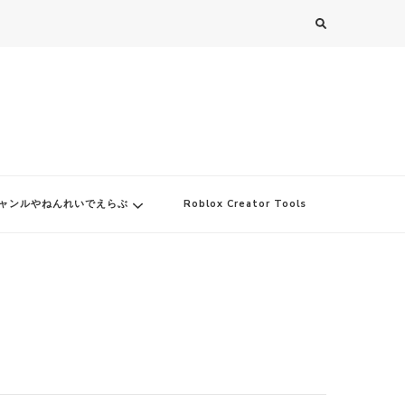
ャンルやねんれいでえらぶ
Roblox Creator Tools