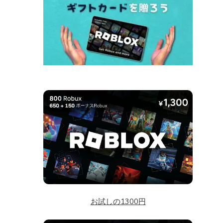
お試しの1300円