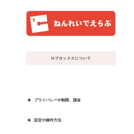
ロブロックスについて
プライバシーや制限、課金
設定や操作方法