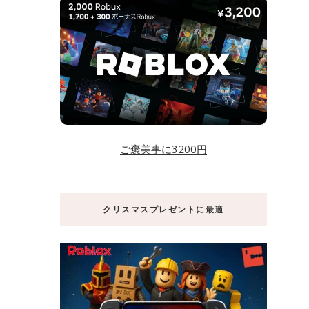
ご褒美事に3200円
クリスマスプレゼントに最適