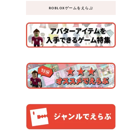
ROBLOXゲームをえらぶ