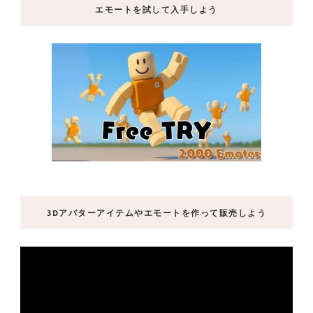
エモートを試して入手しよう
3Dアバターアイテムやエモートを作って販売しよう