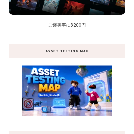
ご褒美事に3200円
ASSET TESTING MAP