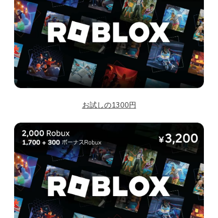
お試しの1300円