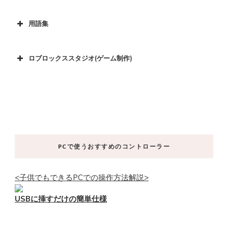
用語集
ロブロックススタジオ(ゲーム制作)
PCで使うおすすめのコントローラー
<子供でもできるPCでの操作方法解説>
USBに挿すだけの簡単仕様