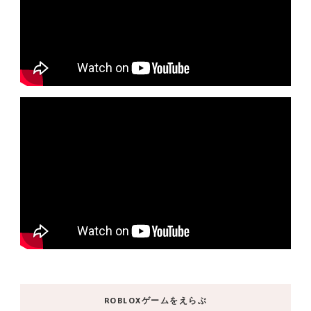
ROBLOXゲームをえらぶ