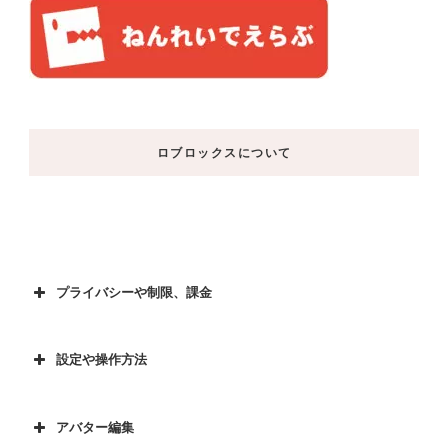
ロブロックスについて
プライバシーや制限、課金
設定や操作方法
アバター編集