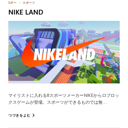
5才〜
スポーツ
NIKE LAND
マイリストに入れる8スポーツメーカーNIKEからロブロッ
クスゲームが登場。スポーツができるものでは無 …
つづきをよむ