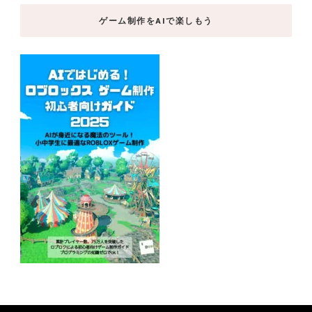
ゲーム制作をAIで楽しもう