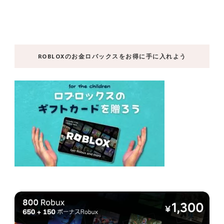
ROBLOXのお金ロバックスをお得に手に入れよう