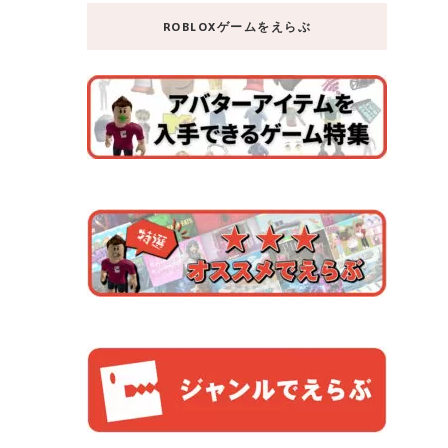
ROBLOXゲームをえらぶ