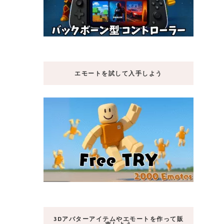
エモートを試して入手しよう
3Dアバターアイテムやエモートを作って販