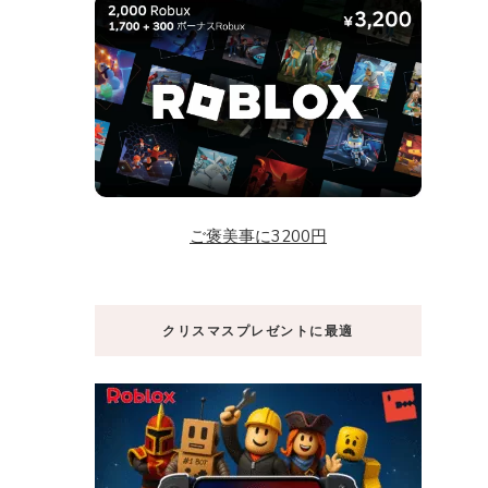
ご褒美事に3200円
クリスマスプレゼントに最適