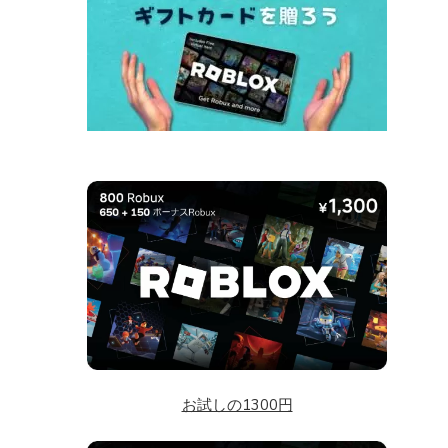
お試しの1300円