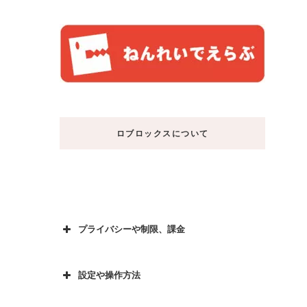
ロブロックスについて
プライバシーや制限、課金
設定や操作方法