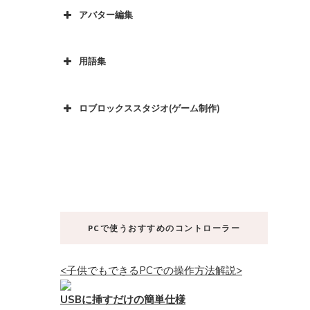
アバター編集
用語集
ロブロックススタジオ(ゲーム制作)
PCで使うおすすめのコントローラー
<子供でもできるPCでの操作方法解説>
USBに挿すだけの簡単仕様