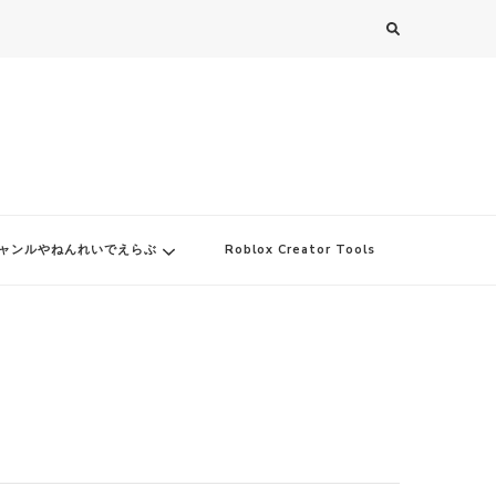
ャンルやねんれいでえらぶ
Roblox Creator Tools