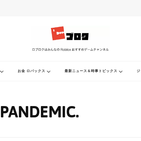
ル
お金 ロバックス
最新ニュース＆時事トピックス
ジ
PANDEMIC.