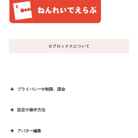
ロブロックスについて
プライバシーや制限、課金
設定や操作方法
アバター編集