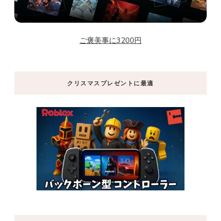
ご褒美事に3200円
クリスマスプレゼントに最適