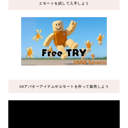
エモートを試して入手しよう
3Dアバターアイテムやエモートを作って販売しよう