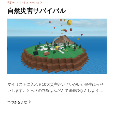
5才〜
シミュレーション
自然災害サバイバル
マイリストに入れる10大災害だいさいがいが発生はっせ
いします。とっさの判断はんだんで避難ひなんしよう …
つづきをよむ