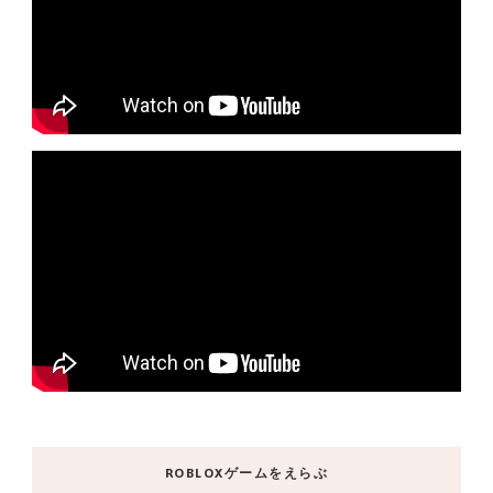
ROBLOXゲームをえらぶ