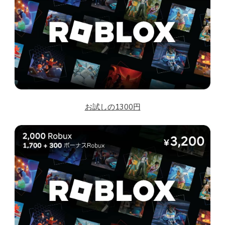
お試しの1300円