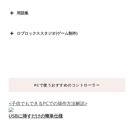
用語集
ロブロックススタジオ(ゲーム制作)
PCで使うおすすめのコントローラー
<子供でもできるPCでの操作方法解説>
USBに挿すだけの簡単仕様