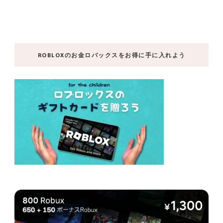
ROBLOXのお金ロバックスをお得に手に入れよう