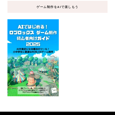
ゲーム制作をAIで楽しもう