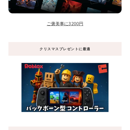
ご褒美事に3200円
クリスマスプレゼントに最適