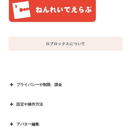
ロブロックスについて
プライバシーや制限、課金
設定や操作方法
アバター編集