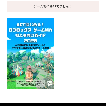
ゲーム制作をAIで楽しもう