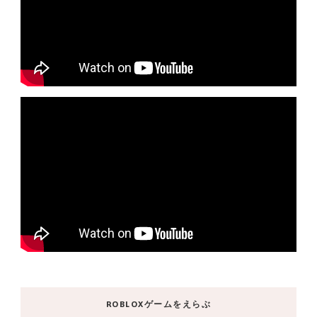
ROBLOXゲームをえらぶ