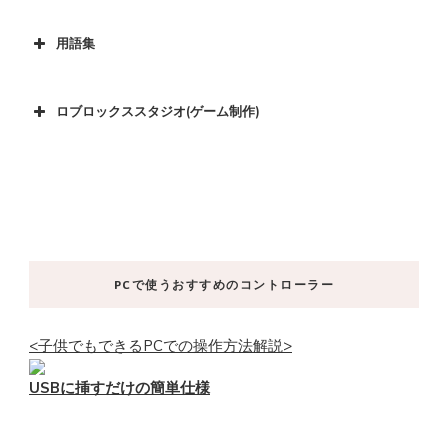
用語集
ロブロックススタジオ(ゲーム制作)
PCで使うおすすめのコントローラー
<子供でもできるPCでの操作方法解説>
USBに挿すだけの簡単仕様