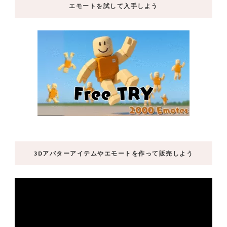
エモートを試して入手しよう
3Dアバターアイテムやエモートを作って販売しよう