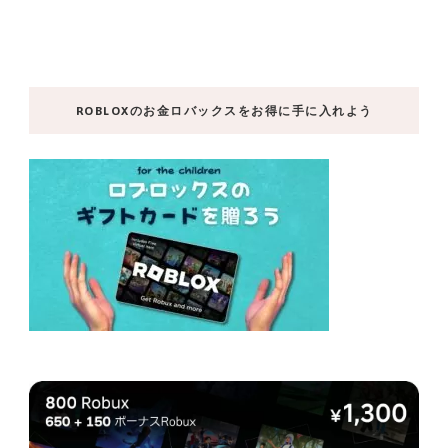
ROBLOXのお金ロバックスをお得に手に入れよう