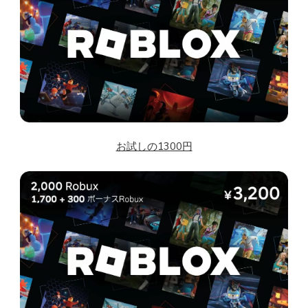
お試しの1300円