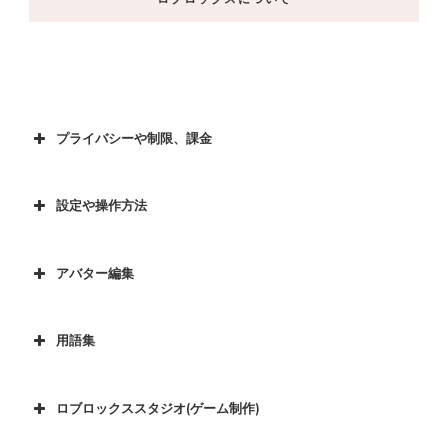
プライバシーや制限、課金
設定や操作方法
アバター編集
用語集
ロブロックススタジオ(ゲーム制作)