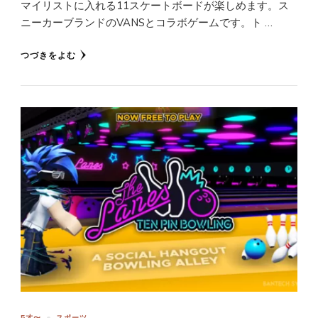
マイリストに入れる11スケートボードが楽しめます。ス
ニーカーブランドのVANSとコラボゲームです。ト …
つづきをよむ