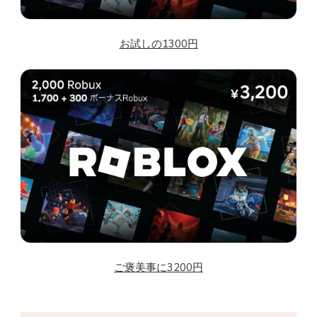
お試しの1300円
ご褒美事に3200円