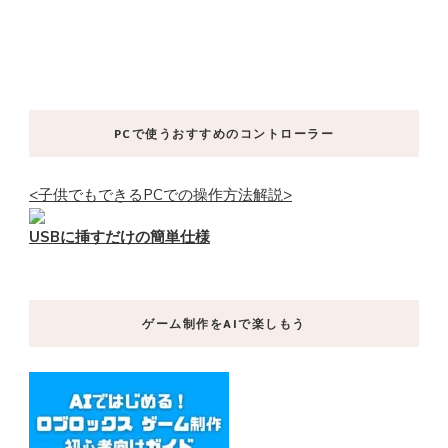
PCで使うおすすめのコントローラー
<子供でもできるPCでの操作方法解説>
USBに挿すだけの簡単仕様
ゲーム制作をAIで楽しもう