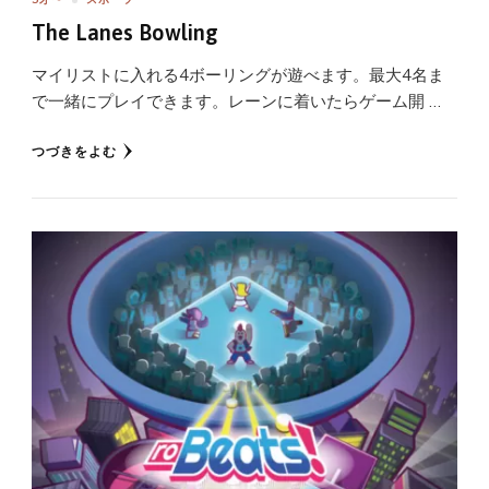
5才〜
スポーツ
The Lanes Bowling
マイリストに入れる4ボーリングが遊べます。最大4名ま
で一緒にプレイできます。レーンに着いたらゲーム開 …
つづきをよむ