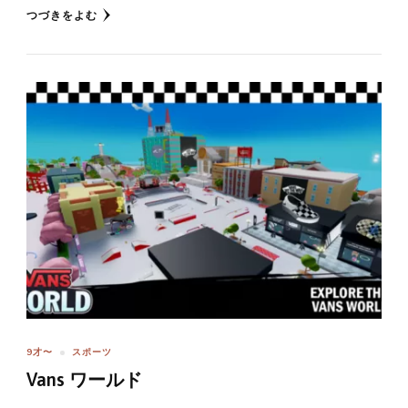
つづきをよむ
9才〜
スポーツ
Vans ワールド