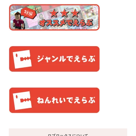
ロブロックスについて