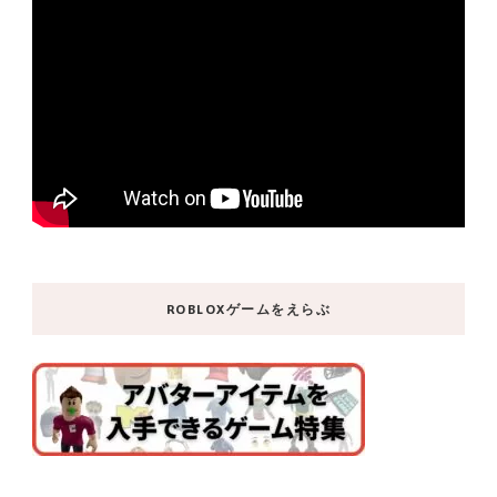
ROBLOXゲームをえらぶ