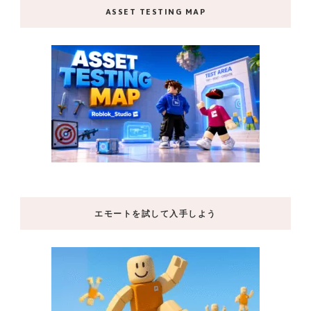
ASSET TESTING MAP
エモートを試して入手しよう