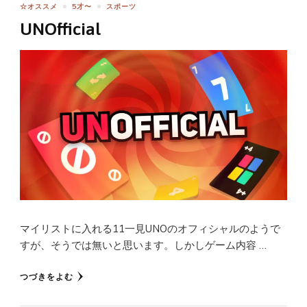
☆オススメ
5才〜
スポーツ
UNOfficial
マイリストに入れる11一見UNOのオフィシャルのようで
すが、そうでは無いと思います。しかしゲーム内容 …
つづきをよむ