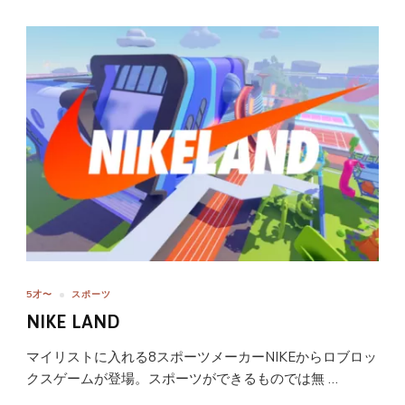
5才〜
スポーツ
NIKE LAND
マイリストに入れる8スポーツメーカーNIKEからロブロッ
クスゲームが登場。スポーツができるものでは無 …