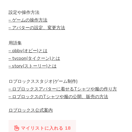
設定や操作方法
– ゲームの操作方法
– アバターの設定、変更方法
用語集
– obby(オビー)とは
– tycoon(タイクーン)とは
– story(ストーリー)とは
ロブロックススタジオ(ゲーム制作)
– ロブロックスアバターに着せるTシャツや服の作り方
– ロブロックスのTシャツや服の公開、販売の方法
ロブロックス公式案内
マイリストに入れる
18