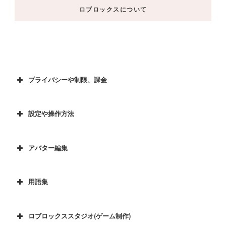
ロブロックスについて
プライバシーや制限、課金
設定や操作方法
アバター編集
用語集
ロブロックススタジオ(ゲーム制作)