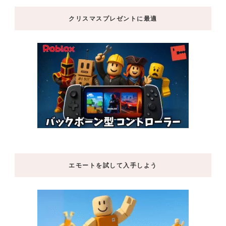
クリスマスプレゼントに最適
エモートを試して入手しよう