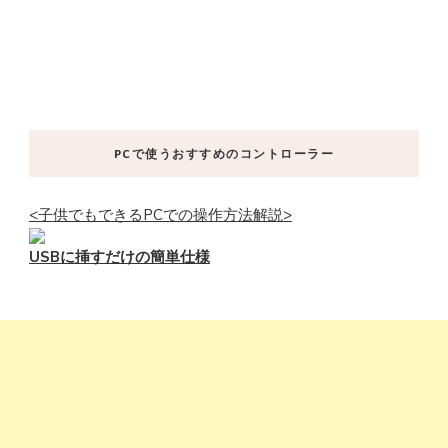
PCで使うおすすめのコントローラー
<子供でもできるPCでの操作方法解説>
USBに挿すだけの簡単仕様