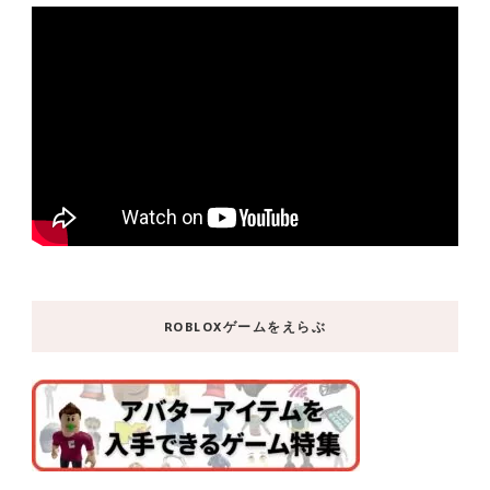
ROBLOXゲームをえらぶ