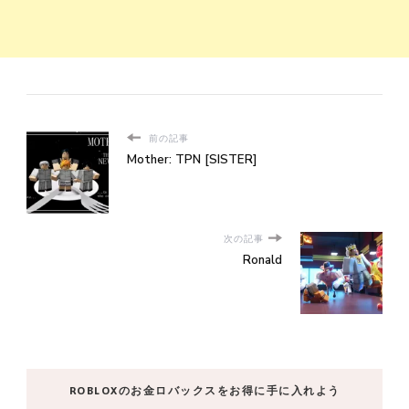
前の記事
Mother: TPN [SISTER]
次の記事
Ronald
ROBLOXのお金ロバックスをお得に手に入れよう