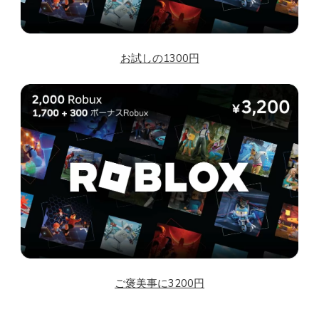
お試しの1300円
ご褒美事に3200円