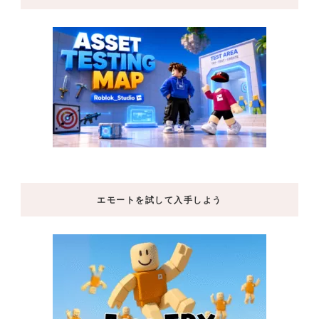
エモートを試して入手しよう