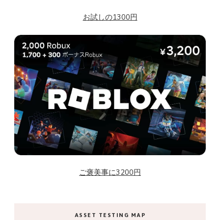
お試しの1300円
ご褒美事に3200円
ASSET TESTING MAP