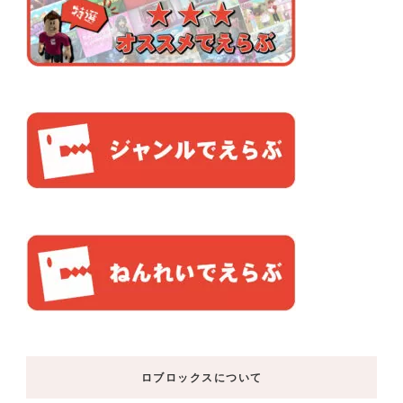
ロブロックスについて