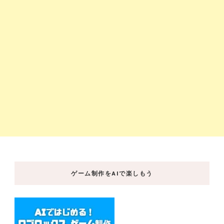
ゲーム制作をAIで楽しもう