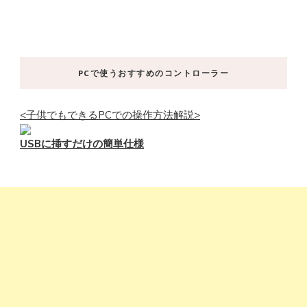
PCで使うおすすめのコントローラー
<子供でもできるPCでの操作方法解説>
USBに挿すだけの簡単仕様