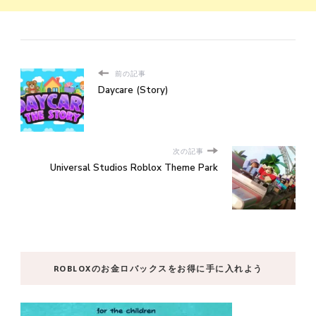
前の記事
Daycare (Story)
次の記事
Universal Studios Roblox Theme Park
ROBLOXのお金ロバックスをお得に手に入れよう