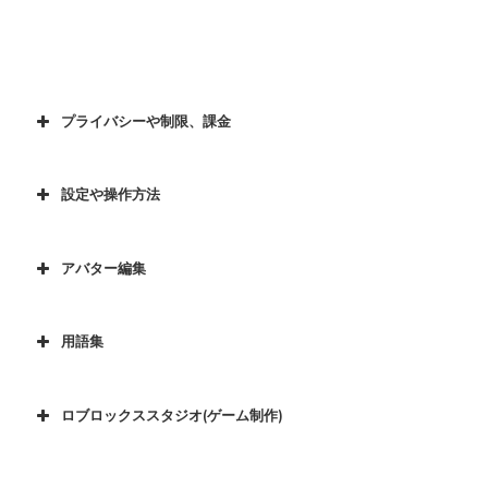
プライバシーや制限、課金
設定や操作方法
アバター編集
用語集
ロブロックススタジオ(ゲーム制作)