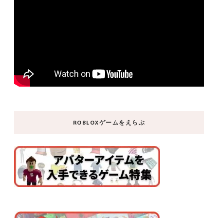
ROBLOXゲームをえらぶ