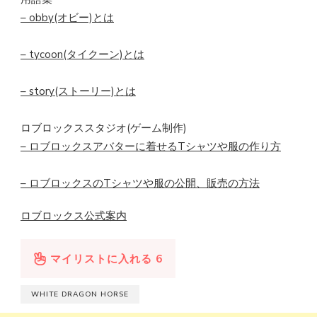
– obby(オビー)とは
– tycoon(タイクーン)とは
– story(ストーリー)とは
ロブロックススタジオ(ゲーム制作)
– ロブロックスアバターに着せるTシャツや服の作り方
– ロブロックスのTシャツや服の公開、販売の方法
ロブロックス公式案内
マイリストに入れる
6
WHITE DRAGON HORSE