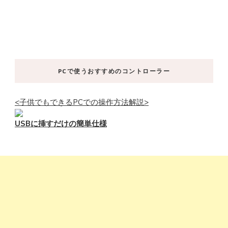
PCで使うおすすめのコントローラー
<子供でもできるPCでの操作方法解説>
USBに挿すだけの簡単仕様