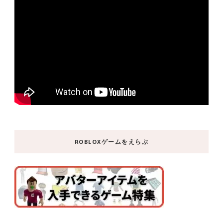
ROBLOXゲームをえらぶ