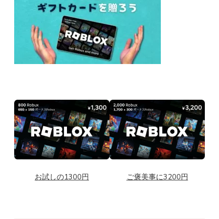
お試しの1300円
ご褒美事に3200円