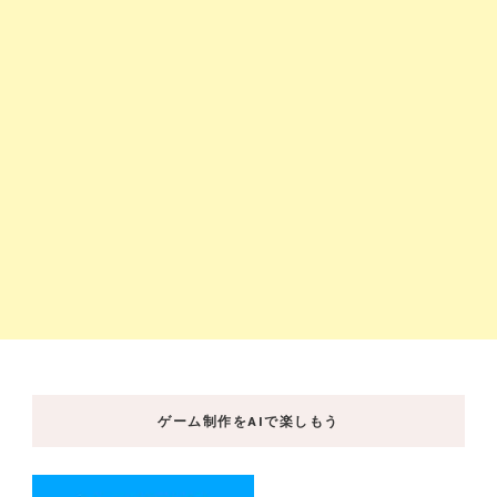
ゲーム制作をAIで楽しもう