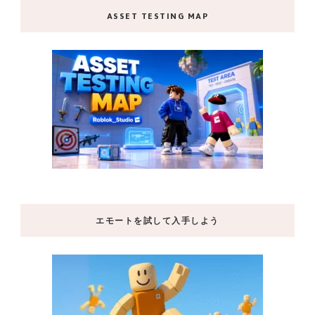
ASSET TESTING MAP
エモートを試して入手しよう