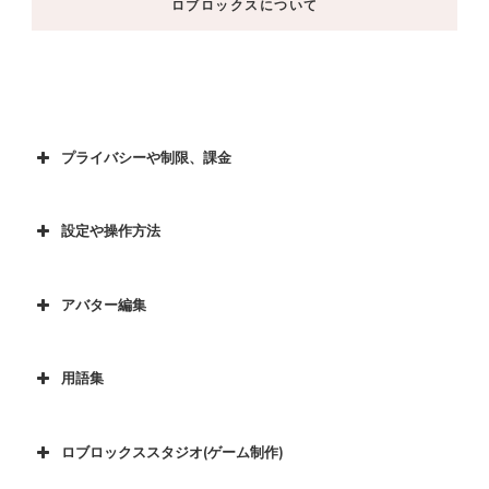
ロブロックスについて
プライバシーや制限、課金
設定や操作方法
アバター編集
用語集
ロブロックススタジオ(ゲーム制作)