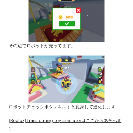
その辺でロボットが売ってます。
ロボットチェックボタンを押すと変身して進化します。
[Roblox]Transforming toy simulatorはここからあそべま
す